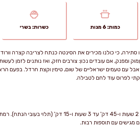
כמות: 6 מנות
כשרות: בשרי
סתירה, כי כולנו מכירים את הסינטה כנתח לצריבה קצרה וורו
ומפנק, אם עובדים נכון: צורבים חזק, ואז נותנים לזמן לעשות 
 אבל עם טעמים ישראליים של שום, טימין וקצת חרדל. בפעם הר
קתי לפרוס עוד לחם לטבילה.