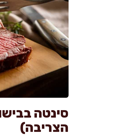
סינטה בבישו
הצריבה)