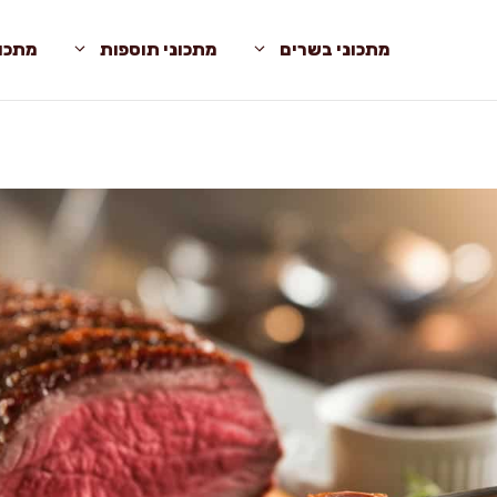
מתכוני בשרים
מתכוני תוספות
מתכונ