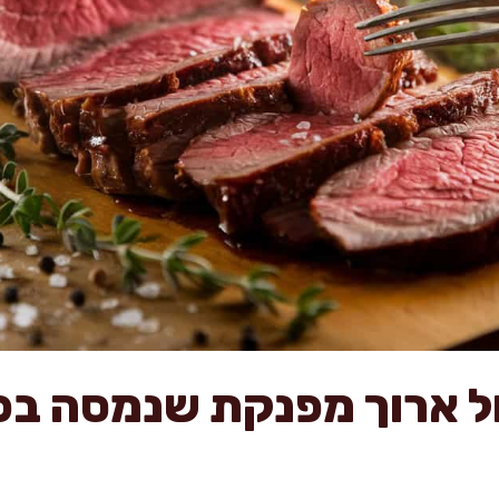
ל ארוך מפנקת שנמסה בפ