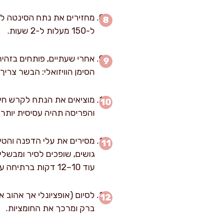
מחזירים את נתח הסינטה לסי
ל-150 מעלות ל-2 שעות.
הסימן הוויזואלי: הבשר צריך
והפריסה תהיה עסיסית יותר
עוד 10–12 דקות ברתיחה עדינה.
ברק ומרכך את החומציות.