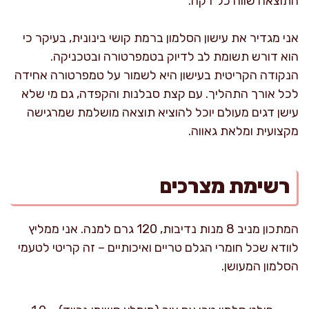
התוצאה שווה כל דקה.
אני מגדיר את עישון הסלמון ברמת קושי בינונית, בעיקר כי
הוא דורש תשומת לב לדיוק בטמפרטורה ובטכניקה.
הנקודה הקריטית בעישון היא לשמור על טמפרטורה אחידה
לכל אורך התהליך. עם קצת סבלנות והקפדה, גם מי שלא
עישן דגים מעולם יוכל להוציא תוצאה מושלמת שמרגישה
מקצועית ומלאת גאווה.
רשימת מצרכים
המתכון מניב 8 מנות נדיבות, 120 גרם למנה. אני ממליץ
לוודא שכל חומרי הגלם טריים ואיכותיים – זה קריטי לטעמי
הסלמון המעושן.