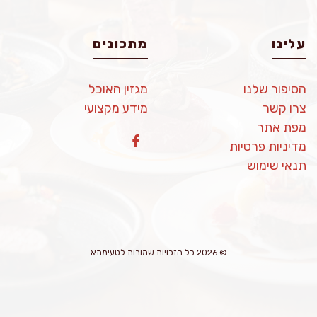
עלינו
מתכונים
הסיפור שלנו
מגזין האוכל
צרו קשר
מידע מקצועי
מפת אתר
מדיניות פרטיות
תנאי שימוש
© 2026 כל הזכויות שמורות לטעימתא