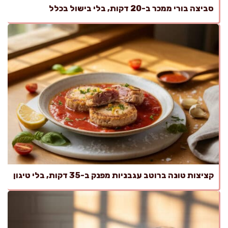
סביצה בורי ממכר ב-20 דקות, בלי בישול בכלל
קציצות טונה ברוטב עגבניות מפנק ב-35 דקות, בלי טיגון