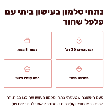
נתחי סלמון בעישון ביתי עם
פלפל שחור
זמן עבודה: 30 דק'
כמות: 8 מנות
כשרות: בשרי
רמת קושי: בינוני
פעם ראשונה שטעמתי נתחי סלמון מעושן שהוכנו בבית, זה
הרגיש כמו חוויה קולינרית שמחזירה אותי למטבחים של