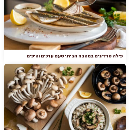
פילה סרדינים במטבח הביתי טעם ערכים וטיפים