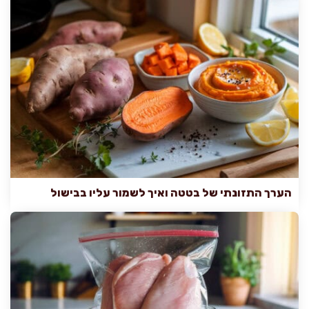
הערך התזונתי של בטטה ואיך לשמור עליו בבישול