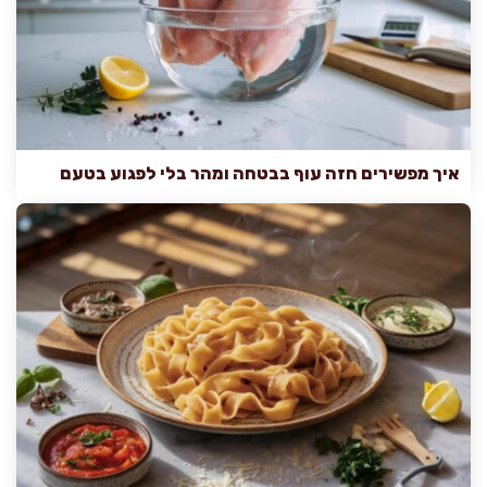
איך מפשירים חזה עוף בבטחה ומהר בלי לפגוע בטעם