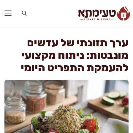
דלג
תוכן
ערך תזונתי של עדשים
מונבטות: ניתוח מקצועי
להעמקת התפריט היומי