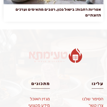
אטריות רחבות: בישול נכון, רטבים מתאימים וערכים
תזונתיים
עלינו
מתכונים
הסיפור שלנו
מגזין האוכל
צרו קשר
מידע מקצועי