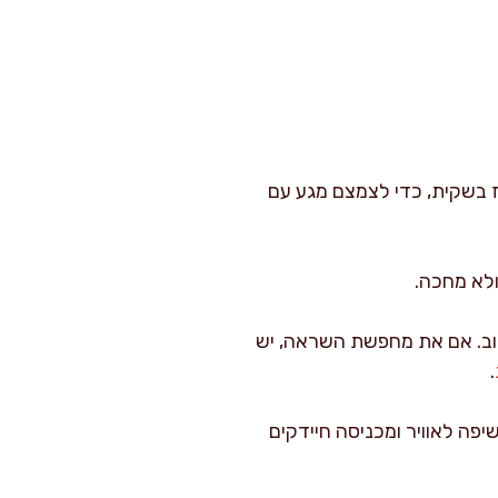
ז בשקית, כדי לצמצם מגע עם
ולא מחכה.
טוב. אם את מחפשת השראה, יש
.
יפה לאוויר ומכניסה חיידקים