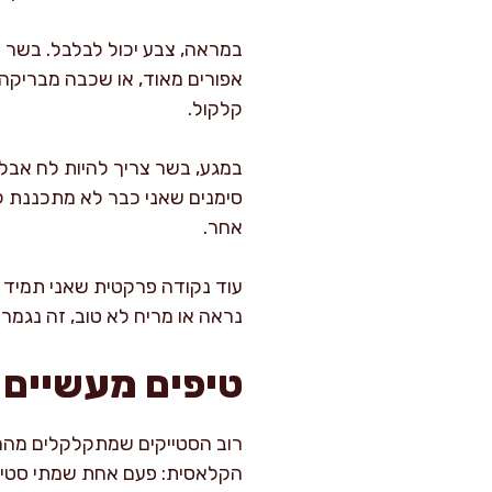
במראה, צבע יכול לבלבל. בשר ש
אפורים מאוד, או שכבה מבריקה 
קלקול.
במגע, בשר צריך להיות לח אבל 
סימנים שאני כבר לא מתכננת לב
אחר.
עוד נקודה פרקטית שאני תמיד מ
נראה או מריח לא טוב, זה נגמר 
טיפים מעשיים ל
רוב הסטייקים שמתקלקלים מהר ב
הקלאסית: פעם אחת שמתי סטייק 