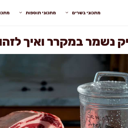
מתכוני בשרים
מתכוני תוספות
מתכונ
ק נשמר במקרר ואיך לזהו