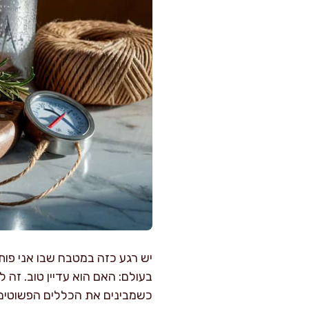
יש רגע כזה במטבח שבו אני פות
בעולם: האם הוא עדיין טוב. זה 
כשמבינים את הכללים הפשוטים, 