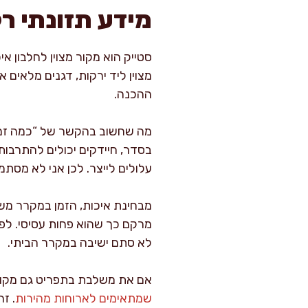
מידע תזונתי רל
מצוין ליד ירקות, דגנים מלאים א
ההכנה.
מה שחשוב בהקשר של “כמה זמן 
בסדר, חיידקים יכולים להתרבות
עלולים לייצר. לכן אני לא מסת
מבחינת איכות, הזמן במקרר משפ
מרקם כך שהוא פחות עסיסי. לפעמ
לא סתם ישיבה במקרר הביתי.
אם את משלבת בתפריט גם מקורו
שמתאימים לארוחות מהירות
. ז