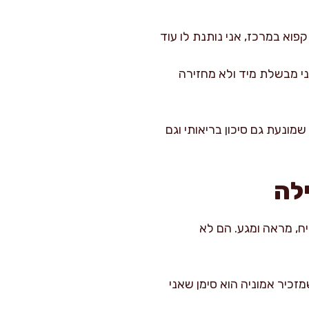
הוא עדיין מעט קפוא במרכז, אני נותנת לו עוד
ני מבשלת מיד ולא מחזירה
מונעת גם סיכון בריאותי וגם
ילה
ח, מראה ומגע. הם לא
זכיר אמוניה הוא סימן שאני