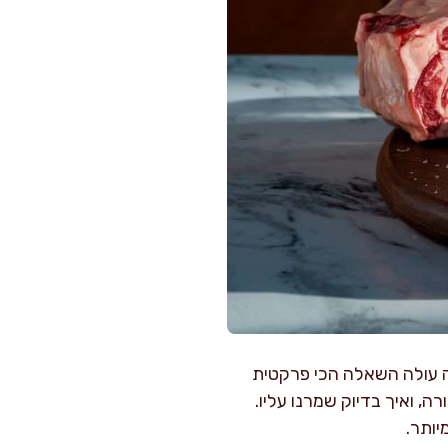
יה עולה השאלה הכי פרקטית
, ואיך בדיוק שמרנו עליו.
יותר.