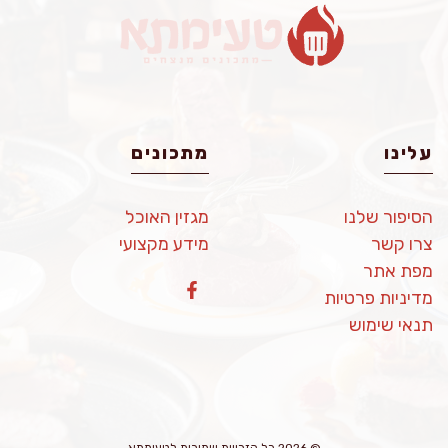
עלינו
מתכונים
הסיפור שלנו
מגזין האוכל
צרו קשר
מידע מקצועי
מפת אתר
מדיניות פרטיות
תנאי שימוש
© 2026 כל הזכויות שמורות לטעימתא