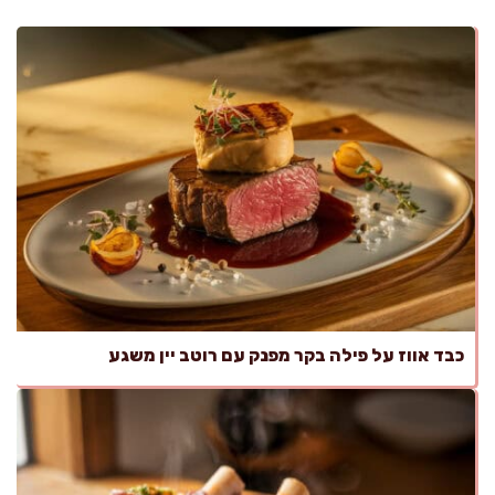
כבד אווז על פילה בקר מפנק עם רוטב יין משגע