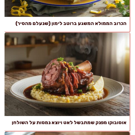
הכרוב הממולא המשגע ברוטב לימון (שנעלם מהסיר)
אוסובוקו מפנק שמתבשל לאט ויוצא נמסות על השולחן