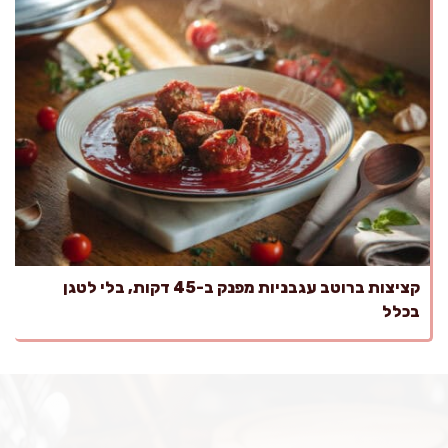
קציצות ברוטב עגבניות מפנק ב-45 דקות, בלי לטגן
בכלל