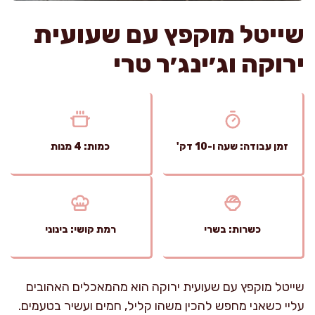
שייטל מוקפץ עם שעועית
ירוקה וג׳ינג׳ר טרי
זמן עבודה: שעה ו-10 דק'
כמות: 4 מנות
כשרות: בשרי
רמת קושי: בינוני
שייטל מוקפץ עם שעועית ירוקה הוא מהמאכלים האהובים
עליי כשאני מחפש להכין משהו קליל, חמים ועשיר בטעמים.