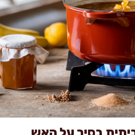
ביתית בסיר על האש