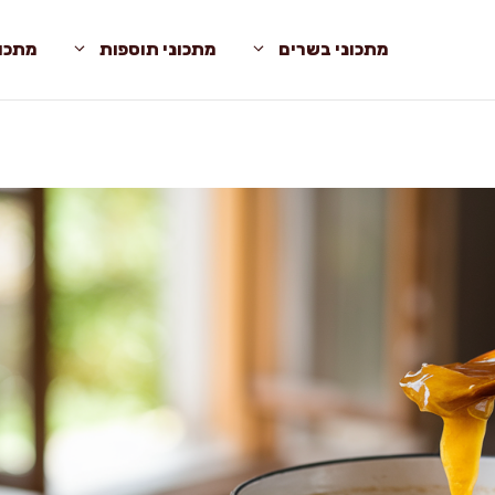
מתכוני בשרים
מתכוני תוספות
מתכונ