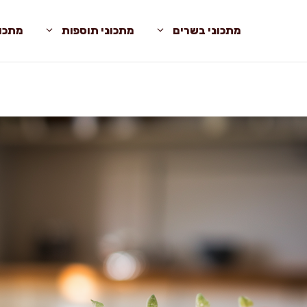
מתכוני בשרים
מתכוני תוספות
מתכונ