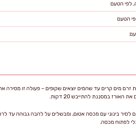
, לפי הטעם
פי הטעם
עם
 זרם מים קרים עד שהמים יוצאים שקופים – פעולה זו מסירה את
ת האורז במסננת להתייבש 20 דקות.
ם לסיר בינוני עם מכסה אטום, ומבשלים על להבה גבוהה עד לר