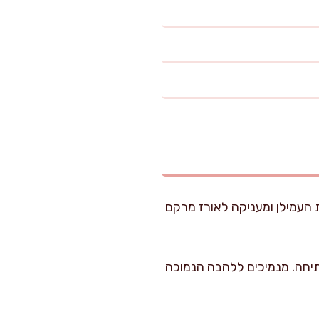
 העמילן ומעניקה לאורז מרקם
תיחה. מנמיכים ללהבה הנמוכה