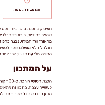
זמן עבודה: שעה
העיסוק בהכנת סושי ביתי תפס 
שמצריכה דיוק, ריכוז ויד סבלנ
מהאורז ועד המילוי, נבנה בקפ
הגלגול הלא מושלם הופך לטעים 
החוויה שלי עם סושי להרבה יותר
על המתכון
לעשייה עצמה. מתכון זה מתאים 
הזמן הנדרש לכל שלב – תנו לע