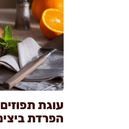
הפרדת ביצים