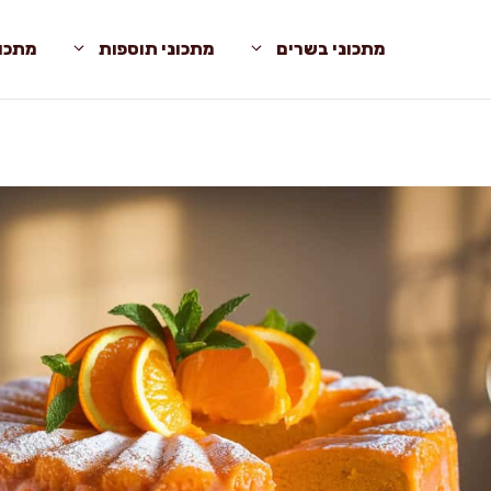
מתכוני בשרים
מתכוני תוספות
מתכונ