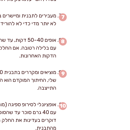
לא יותר מדי כדי לא להוריד 
אופים 40–50 דק
הדקות האחרונות.
התייצבה.
מהתבנית.