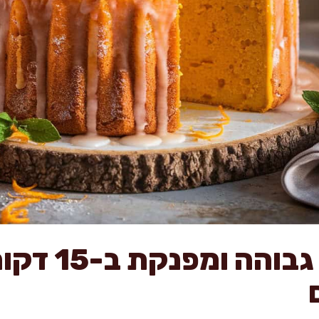
עוגת תפוזים גבוהה