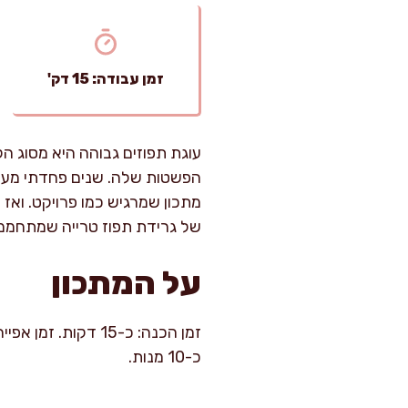
זמן עבודה: 15 דק'
עוגת תפוזים גבוהה היא מסוג ה
הפשטות שלה. שנים פחדתי מעוגו
מתכון שמרגיש כמו פרויקט. ואז 
של גרידת תפוז טרייה שמתחממת
על המתכון
כ-10 מנות.