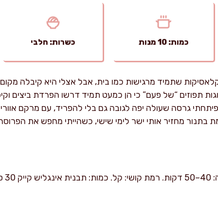
כמות: 10 מנות
כשרות: חלבי
קלאסיקות שתמיד מרגישות כמו בית, אבל אצלי היא קיבלה מקום 
ת תפוזים “של פעם” כי הן כמעט תמיד דרשו הפרדת ביצים וקיפול
פיתחתי גרסה שעולה יפה לגובה גם בלי להפריד, עם מרקם אווריר
 בתנור מחזיר אותי ישר לימי שישי, כשהייתי מחפש את הפרוס