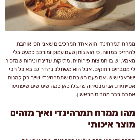
ממרח תמרהינדי הוא אחד המרכיבים שאני הכי אוהבת
להחזיק במזווה, כי הוא נותן טעם עמוק ומורכב כמעט בלי
מאמץ. יש בו חמיצות פירותית, מתיקות עדינה וניחוח שמזכיר
לי מטבחים רחוקים, אבל הוא משתלב נהדר גם באוכל הכי
ישראלי שיש. אם פעם חשבתם שתמרהינדי שייך רק למנות
אסייתיות, אני מבטיחה שתגלו כאן כמה שימושים שיפתיעו
אתכם כבר מהביס הראשון.
מהו ממרח תמרהינדי ואיך מזהים
מוצר איכותי