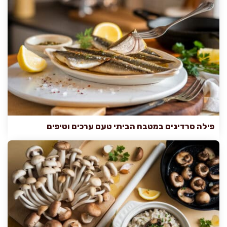
פילה סרדינים במטבח הביתי טעם ערכים וטיפים