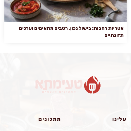
אטריות רחבות: בישול נכון, רטבים מתאימים וערכים
תזונתיים
עלינו
מתכונים