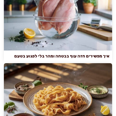
איך מפשירים חזה עוף בבטחה ומהר בלי לפגוע בטעם