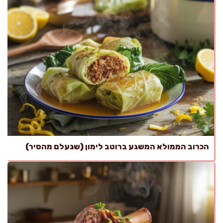
הכרוב הממולא המשגע ברוטב לימון (שנעלם מהסיר)