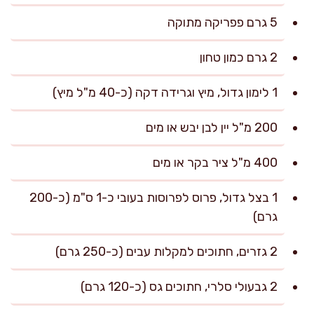
5 גרם פפריקה מתוקה
2 גרם כמון טחון
1 לימון גדול, מיץ וגרידה דקה (כ-40 מ"ל מיץ)
200 מ"ל יין לבן יבש או מים
400 מ"ל ציר בקר או מים
1 בצל גדול, פרוס לפרוסות בעובי כ-1 ס"מ (כ-200
גרם)
2 גזרים, חתוכים למקלות עבים (כ-250 גרם)
2 גבעולי סלרי, חתוכים גס (כ-120 גרם)