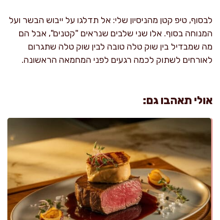
לבסוף, טיפ קטן מהניסיון שלי: אל תדלגו על ייבוש הבשר ועל
המנוחה בסוף. אלו שני שלבים שנראים "קטנים", אבל הם
מה שמבדיל בין שוק טלה טובה לבין שוק טלה שתגרום
לאורחים לשתוק לכמה רגעים לפני המחמאה הראשונה.
אולי תאהבו גם: