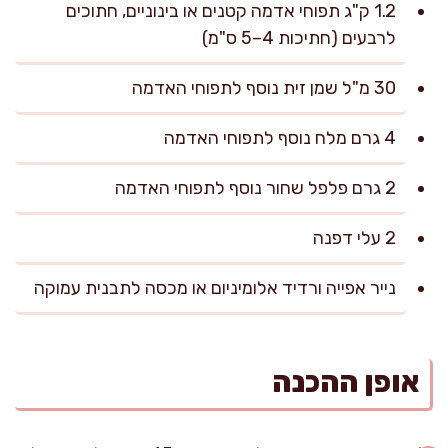
1.2 ק"ג תפוחי אדמה קטנים או בינוניים, חתוכים
לרבעים (חתיכות 4–5 ס"מ)
30 מ"ל שמן זית נוסף לתפוחי האדמה
4 גרם מלח נוסף לתפוחי האדמה
2 גרם פלפל שחור נוסף לתפוחי האדמה
2 עלי דפנה
נייר אפייה ורדיד אלומיניום או מכסה לתבנית עמוקה
אופן ההכנה