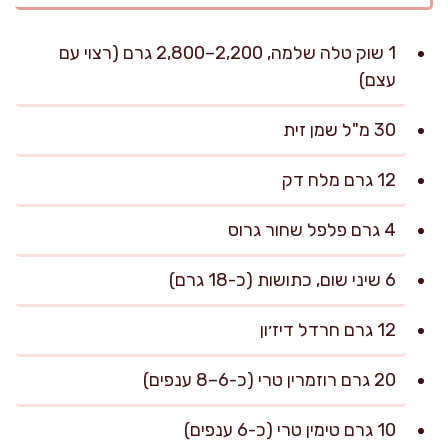
1 שוק טלה שלמה, 2,200–2,800 גרם (רצוי עם
עצם)
30 מ"ל שמן זית
12 גרם מלח דק
4 גרם פלפל שחור גרוס
6 שיני שום, כתושות (כ-18 גרם)
12 גרם חרדל דיז׳ון
20 גרם רוזמרין טרי (כ-6–8 ענפים)
10 גרם טימין טרי (כ-6 ענפים)