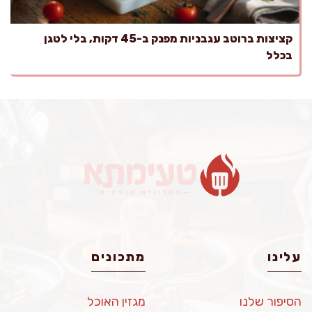
קציצות ברוטב עגבניות מפנק ב-45 דקות, בלי לטגן
בכלל
עלינו
מתכונים
הסיפור שלנו
מגזין האוכל