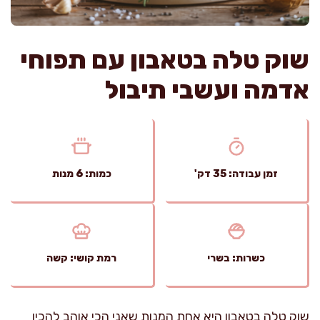
שוק טלה בטאבון עם תפוחי
אדמה ועשבי תיבול
זמן עבודה: 35 דק'
כמות: 6 מנות
כשרות: בשרי
רמת קושי: קשה
שוק טלה בטאבון היא אחת המנות שאני הכי אוהב להכין