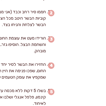
חממו סיר רחב וכבד (אני ממ
הבשר לצלחת והניחו בצד.
מובהק.
החזירו את הבשר לסיר יחד ע
החום, שפכו פנימה את היין
שמקפיץ את עומק הטעמים ש
בשלו 5 דקות ללא מכס
קינמון, פלפל אנגלי ושלבו 
לאיחוד.