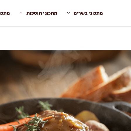
מתכוני בשרים
מתכוני תוספות
מתכונ