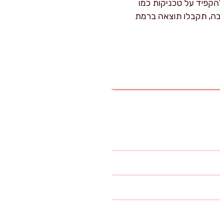
הקפיד על טכניקות כמו
הבה, תקבלו תוצאה ברמת