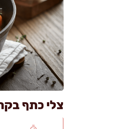
צלי כתף בקר 