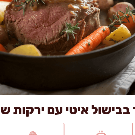
בבישול איטי עם ירקות ש