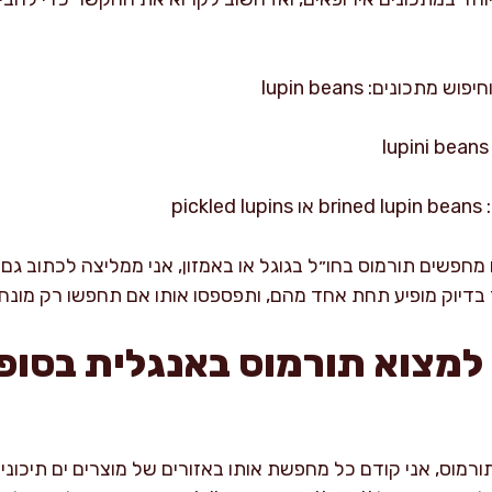
תכונים: lupin beans
pi
 למצוא תורמוס באנגלית בסופ
מוס, אני קודם כל מחפשת אותו באזורים של מוצרים ים תיכוניים