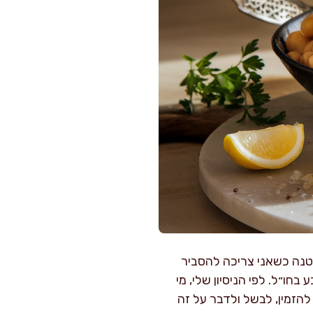
טנה כשאני צריכה להסביר
חו״ל. לפי הניסיון שלי, מי
 להזמין, לבשל ולדבר על זה