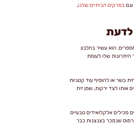
וגם
במרקים הביתיים שלנו
,
 לדעת
ספרים. הוא עשיר בחלבון
 היתרונות שלו לעומת
ית בשר או להוסיף עוד קטניות
 אותו לצד ירקות, שמן זית
ים מכילים אלקלואידים טבעיים
תורמוס שנמכר בצנצנות כבר