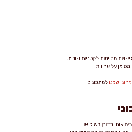
שויות מסוימות לקטניות שונות.
חוני שלנו
למתכונים
ני
ם אותו כדוכן בשוק או