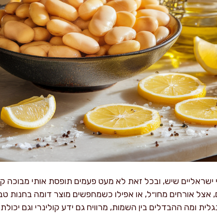
 ישראליים שיש, ובכל זאת לא מעט פעמים תופסת אותי מבוכה ק
, אצל אורחים מחו״ל, או אפילו כשמחפשים מוצר דומה בחנות טבע ב
לית ומה ההבדלים בין השמות, מרוויח גם ידע קולינרי וגם יכולת