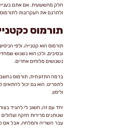
חלק מהשעועית. אם אתם בעניין
ולתרגם את העקרונות לתורמוס 
תורמוס כקטניי
תורמוס הוא קטנייה, ולפי הניסי
ובסיבים, ולכן הוא נשנוש שמחז
נשנושים מלוחים אחרים.
ברמה התזונתית, תורמוס נחשב מ
לתפריט. הוא גם יכול להתאים ל
ולימון.
יחד עם זה, חשוב לי להגיד בצור
שנותנים מרירות חזקה ועלולים 
עבר השריה והמלחה, אבל אם קנ