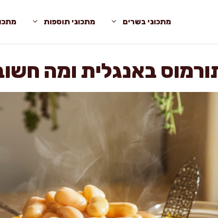
מתכוני בשרים
מתכוני תוספות
מתכונ
תורמוס באנגלית ומה חשו