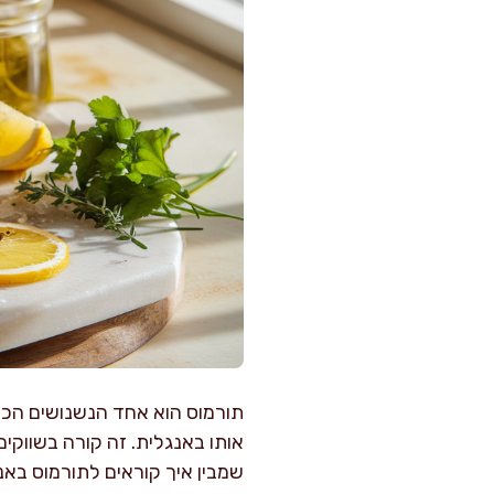
תורמוס הוא אחד הנשנושים הכי
אותו באנגלית. זה קורה בשווקים
שמבין איך קוראים לתורמוס באנג