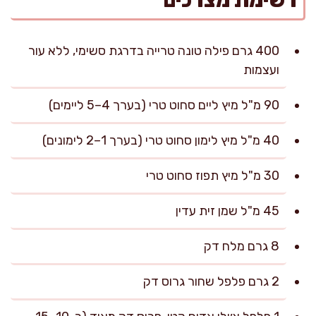
רשימת מצרכים
400 גרם פילה טונה טרייה בדרגת סשימי, ללא עור
ועצמות
90 מ"ל מיץ ליים סחוט טרי (בערך 4–5 ליימים)
40 מ"ל מיץ לימון סחוט טרי (בערך 1–2 לימונים)
30 מ"ל מיץ תפוז סחוט טרי
45 מ"ל שמן זית עדין
8 גרם מלח דק
2 גרם פלפל שחור גרוס דק