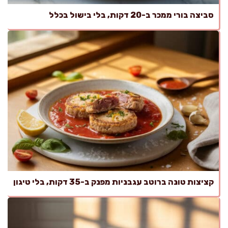
סביצה בורי ממכר ב-20 דקות, בלי בישול בכלל
קציצות טונה ברוטב עגבניות מפנק ב-35 דקות, בלי טיגון