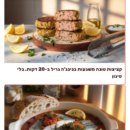
קציצות טונה משגעות בנינג'ה גריל ב-20 דקות, בלי
טיגון