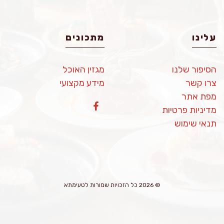
עלינו
מתכונים
הסיפור שלנו
מגזין האוכל
צרו קשר
מידע מקצועי
מפת אתר
מדיניות פרטיות
תנאי שימוש
© 2026 כל הזכויות שמורות לטעימתא