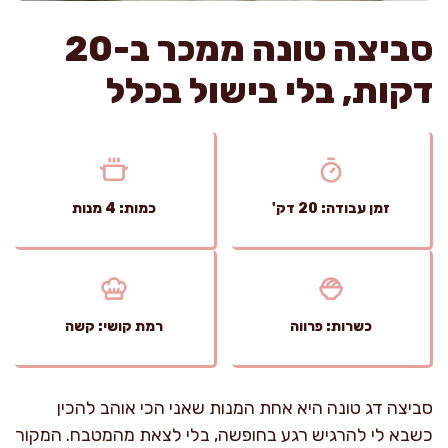
סביצה טונה ממכר ב-20
דקות, בלי בישול בכלל
זמן עבודה: 20 דק'
כמות: 4 מנות
כשרות: פרווה
רמת קושי: קשה
סביצה דג טונה היא אחת המנות שאני הכי אוהב להכין
כשבא לי להרגיש רגע בחופשה, בלי לצאת מהמטבח. המקור