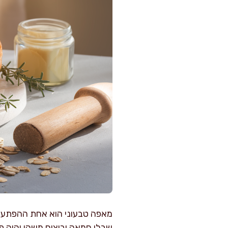
מאפה טבעוני הוא אחת ההפתעות
שבלי חמאה וביצים משהו יהיה פ