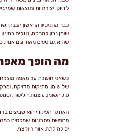
לדיוק, יצירתיות ותוצאות שמרגי
כבר מהניסיון הראשון הבנתי שה
שומן נכון למרקם, נוזלים במינו
שהוא גם טעים מאוד וגם אמין, 
מה הופך מאפה
כשאני חושבת על מאפה מוצלח, אנ
של שומן, מתיקות מדויקת, ומר
סוג השומן, עוצמת הלישה, וטמפ
האתגר העיקרי הוא שביצים בדרך
מחפשת פתרונות שמכסים כמה פונ
יכולה לתת אוורור וקצף.