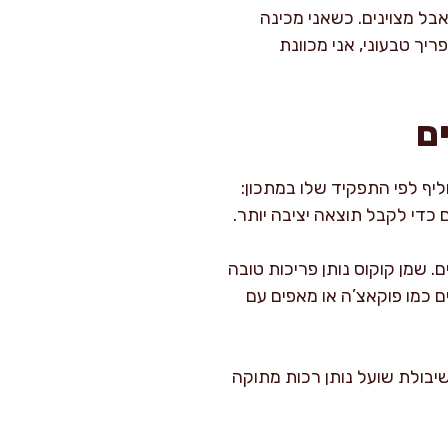
אבל מצוינים. כשאני מכינה
ך טבעוני, אני מכוונת
ם
ליף לפי התפקיד שלו במתכון:
כדי לקבל תוצאה יציבה יותר.
 שמן קוקוס נותן פריכות טובה
ם כמו פוקאצ’ה או מאפים עם
 שיבולת שועל נותן רכות מתוקה