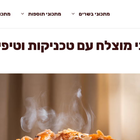
מתכוני בשרים
מתכוני תוספות
מתכונ
 מוצלח עם טכניקות וטיפ