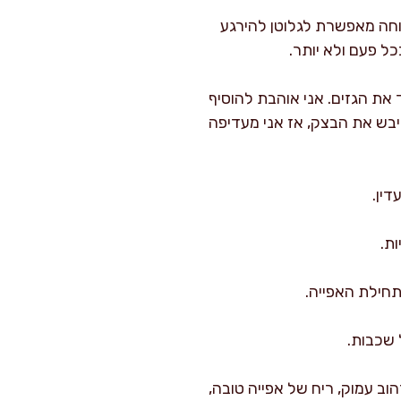
נוחה מאפשרת לגלוטן להירגע
כל פעם ולא יותר.
את הגזים. אני אוהבת להוסיף
יבש את הבצק, אז אני מעדיפה
דין.
ת.
תחילת האפייה.
 שכבות.
וב עמוק, ריח של אפייה טובה,