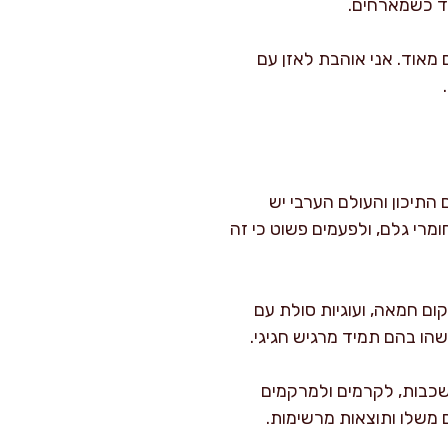
חד כשמארחים.
ם מאוד. אני אוהבת לאזן עם
תיכון והעולם הערבי יש
מרי גלם, ולפעמים פשוט כי זה
ום חמאה, ועוגיות סולת עם
הו בהם תמיד מרגיש חגיגי.
שכבות, לקרמים ולמרקמים
 משלו ותוצאות מרשימות.