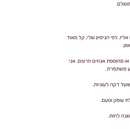
ליו. לפי הניסיון שלי, קל מאוד
מן.
או מהוספת אגוזים וזרעים. אני
בע משתפרת.
ת עומק וטעם.
נה לחות.