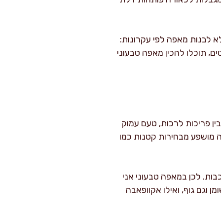
א לבנות מאפה לפי עקרונות:
ם, תוכלו להכין מאפה טבעוני
ין פריכות לרכות, טעם עמוק
 מושפע מבחירות קטנות כמו
ות. לכן במאפה טבעוני אני
 וגם גוף, ואילו אקוופאבה