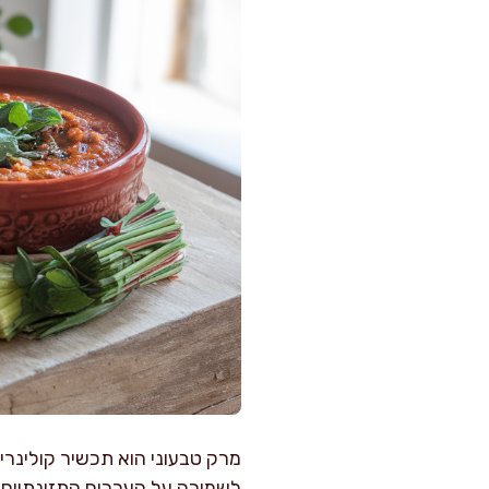
מרק טבעוני הוא תכשיר קולינרי
לשמירה על הערכים התזונתיים ו