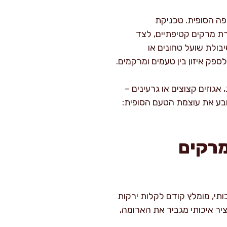
פה הסופית. טכניקת
ת מרקים קטיפתיים, לצד
בולת שועל טחונים או
ספק איזון בין טעמים ומרקמים.
אגוזים קצוצים או גרעינים –
ובע את עוצמת הטעם הסופית:
מרקים
ותי, מומלץ קודם לקלות ירקות
ציר ירקות. ציר איכותי מגביר את הארומה,