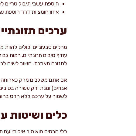
הוספת עשבי תיבול טריים ל
איזון חומציות דרך הוספת עגב
ערכים תזונתיים
מרקים טבעוניים יכולים להוות מק
לתזונה מאוזנת. חשוב לשים לב לא
אם אתם משלבים מרק כארוחה מלא
אגוזים) ומנת ירק עשירה בסיבי
לשמור על ערכם ללא הרס בחום 
כלים ושיטות ע
כלי הבסיס הוא סיר איכותי עם 