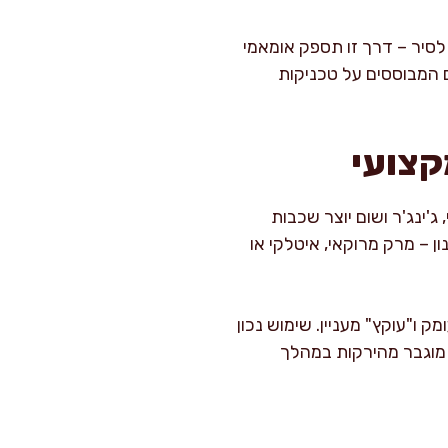
סיר – דרך זו תספק אומאמי
 המבוססים על טכניקות
קצועי
ג'ינג'ר ושום יוצר שכבות
ן – מרק מרוקאי, איטלקי או
 ו"עוקץ" מעניין. שימוש נכון
 מוגבר מהירקות במהלך