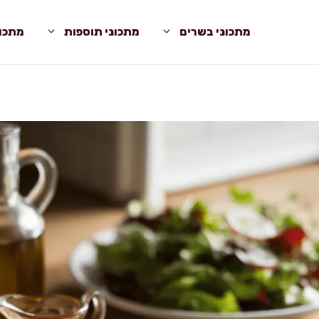
מתכוני בשרים
מתכוני תוספות
מתכונ