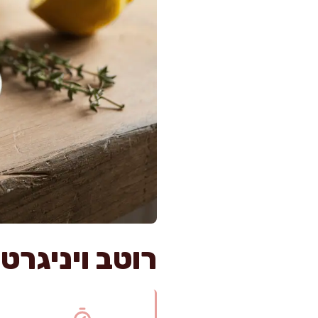
רוטב ויניגרט