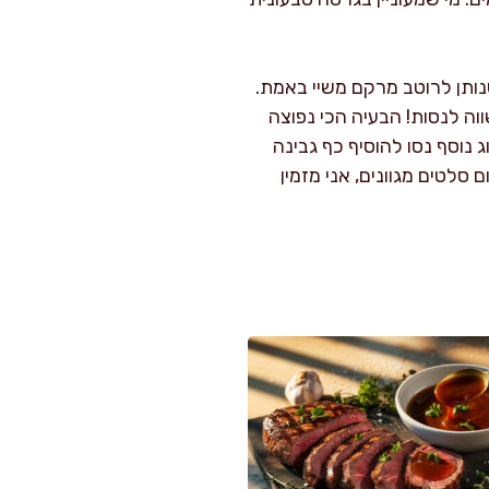
ותן לרוטב מרקם משיי באמת.
וה לנסות! הבעיה הכי נפוצה
נוסף נסו להוסיף כף גבינה
סלטים מגוונים, אני מזמין