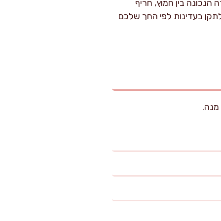
 הנכונה בין חמוץ, חריף
לתקן בעדינות לפי החך שלכם