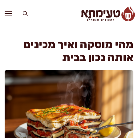
דלג
תוכן
מהי מוסקה ואיך מכינים
אותה נכון בבית