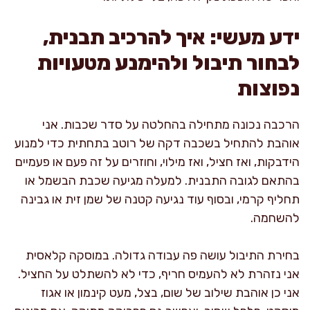
ידע מעשי: איך להרכיב תבנית,
לבחור תיבול ולהימנע מטעויות
נפוצות
הרכבה נכונה מתחילה בהחלטה על סדר שכבות. אני
אוהבת להתחיל בשכבה דקה של רוטב בתחתית כדי למנוע
הידבקות, ואז חציל, ואז מילוי, וחוזרים על זה פעם או פעמיים
בהתאם לגובה התבנית. למעלה מגיעה שכבת הבשמל או
תחליף קרמי, ובסוף עוד נגיעה קטנה של שמן זית או גבינה
להשחמה.
בחירת התיבול עושה פה עבודה גדולה. במוסקה קלאסית
אני נזהרת לא להעמיס חריף, כדי לא להשתלט על החציל.
אני כן אוהבת שילוב של שום, בצל, מעט קינמון או אגוז