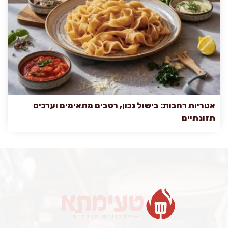
אטריות רחבות: בישול נכון, רטבים מתאימים וערכים
תזונתיים