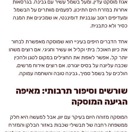
אגוז מוסקט עדין, ומעל בשמל עשיר עם גבינה. בגרסאות
אחרות במזרח הים התיכון, לפעמים מוותרים על הבשמל
ומעדיפים רוטב עגבניות דומיננטי, או שמכינים את המנה
כסיר ולא כתבנית.
אחד הדברים היפים בעיניי הוא שמוסקה מאפשרת לבחור
את כיוון האוכל: ביתי וקליל או עשיר וחגיגי. אם רוצים משהו
יותר קל, אפשר לאפות את החצילים במקום לטגן ולהכין
שכבה עליונה על בסיס יוגורט. אם רוצים אירוח מרשים,
הולכים על בשמל סמיך, גבינה טובה והשחמה עמוקה.
שורשים וסיפור תרבותי: מאיפה
הגיעה המוסקה
המוסקה מזוהה היום בעיקר עם יוון, אבל למעשה היא חלק
ממשפחה רחבה של תבשילי שכבות באזור הבלקן והמזרח