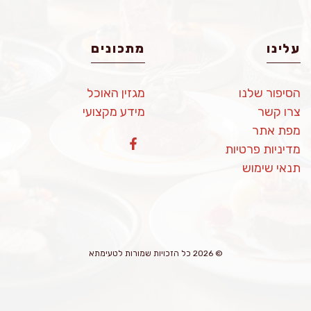
עלינו
מתכונים
הסיפור שלנו
מגזין האוכל
צרו קשר
מידע מקצועי
מפת אתר
מדיניות פרטיות
תנאי שימוש
© 2026 כל הזכויות שמורות לטעימתא