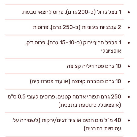
1 בצל גדול (כ-200 גרם), פרוס לחצאי טבעות
2 עגבניות בינוניות (כ-250 גרם), פרוסות
1 פלפל חריף ירוק (כ-10–15 גרם), פרוס דק,
אופציונלי
10 גרם פטרוזיליה קצוצה
10 גרם כוסברה קצוצה (או עוד פטרוזיליה)
250 גרם תפוחי אדמה קטנים, פרוסים לעובי 0.5 ס"מ
(אופציונלי, כתוספת בתבנית)
40 מ"ל מים חמים או ציר דגים/ירקות (לשמירה על
עסיסיות בתבנית)