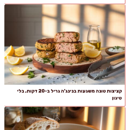
קציצות טונה משגעות בנינג'ה גריל ב-20 דקות, בלי
טיגון