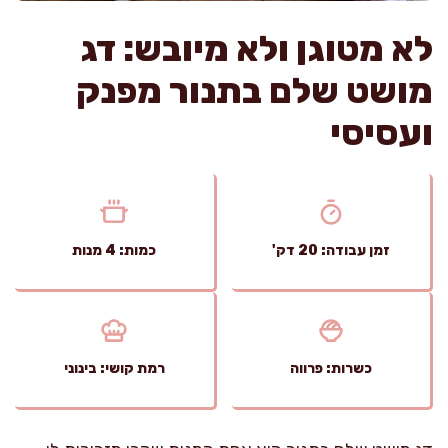
לא מטוגן ולא מיובש: דג
מושט שלם בתנור מפנק
ועסיסי
זמן עבודה: 20 דק'
כמות: 4 מנות
כשרות: פרווה
רמת קושי: בינוני