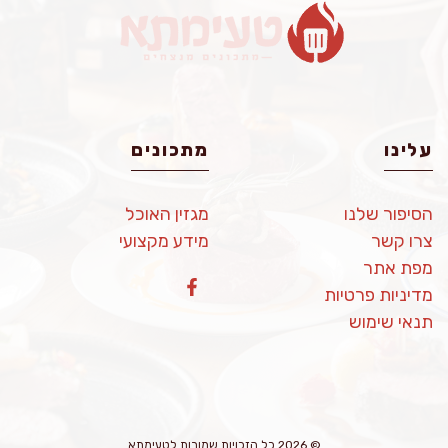
עלינו
מתכונים
הסיפור שלנו
מגזין האוכל
צרו קשר
מידע מקצועי
מפת אתר
מדיניות פרטיות
תנאי שימוש
© 2026 כל הזכויות שמורות לטעימתא