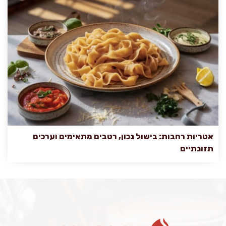
אטריות רחבות: בישול נכון, רטבים מתאימים וערכים
תזונתיים