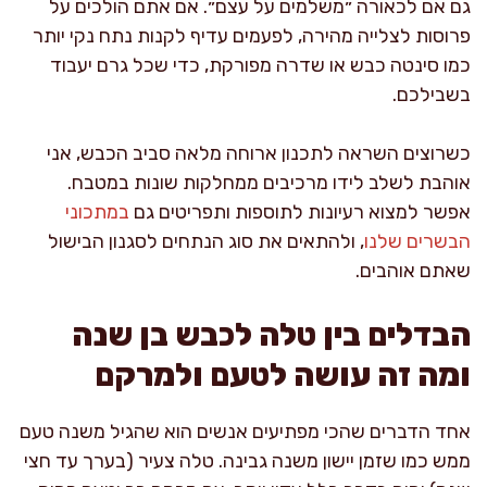
גם אם לכאורה ״משלמים על עצם״. אם אתם הולכים על
פרוסות לצלייה מהירה, לפעמים עדיף לקנות נתח נקי יותר
כמו סינטה כבש או שדרה מפורקת, כדי שכל גרם יעבוד
בשבילכם.
כשרוצים השראה לתכנון ארוחה מלאה סביב הכבש, אני
אוהבת לשלב לידו מרכיבים ממחלקות שונות במטבח.
אפשר למצוא רעיונות לתוספות ותפריטים גם
במתכוני
הבשרים שלנו
, ולהתאים את סוג הנתחים לסגנון הבישול
שאתם אוהבים.
הבדלים בין טלה לכבש בן שנה
ומה זה עושה לטעם ולמרקם
אחד הדברים שהכי מפתיעים אנשים הוא שהגיל משנה טעם
ממש כמו שזמן יישון משנה גבינה. טלה צעיר (בערך עד חצי