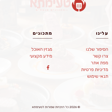
עלינו
מתכונים
הסיפור שלנו
מגזין האוכל
צרו קשר
מידע מקצועי
מפת אתר
מדיניות פרטיות
תנאי שימוש
© 2026 כל הזכויות שמורות לטעימתא