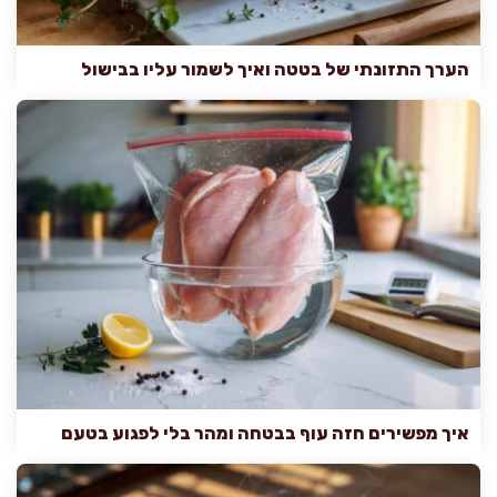
הערך התזונתי של בטטה ואיך לשמור עליו בבישול
איך מפשירים חזה עוף בבטחה ומהר בלי לפגוע בטעם