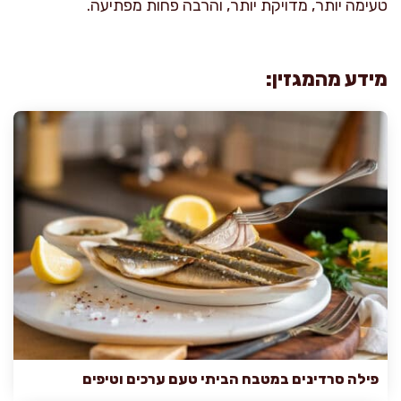
טעימה יותר, מדויקת יותר, והרבה פחות מפתיעה.
מידע מהמגזין:
פילה סרדינים במטבח הביתי טעם ערכים וטיפים