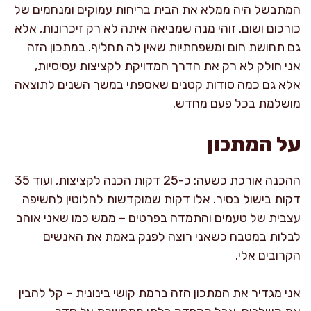
המתבשל היה ממלא את הבית בריחות עמוקים ומנחמים של
כורכום ושום. זוהי מנה שמביאה איתה לא רק זיכרונות, אלא
גם תחושת חום ומשפחתיות שאין לה תחליף. במתכון הזה
אני חולק לא רק את הדרך המדויקת לקציצות עסיסיות,
אלא גם כמה סודות קטנים שאספתי במשך השנים לתוצאה
מושלמת בכל פעם מחדש.
על המתכון
ההכנה אורכת כשעה: כ-25 דקות הכנה לקציצות, ועוד 35
דקות בישול בסיר. אלו דקות שמוקדשות לחלוטין לחשיפה
עצבית של טעמים והתמדה בפרטים – ממש כמו שאני אוהב
לבלות במטבח כשאני רוצה לפנק באמת את האנשים
הקרובים אלי.
אני מגדיר את המתכון הזה ברמת קושי בינונית – קל להבין