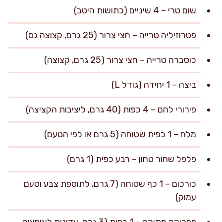
שום טרי – 4 שיניים (כתושות היטב)
פטרוזיליה טרייה – חצי צרור (25 גרם, קצוצה גס)
כוסברה טרייה – חצי צרור (25 גרם, קצוצה)
ביצה – 1 יחידה (גודל L)
פירורי לחם – 4 כפות (40 גרם, ליציבות הקציצה)
מלח – 1 כפית שטוחה (5 גרם או לפי הטעם)
פלפל שחור טחון – רבע כפית (1 גרם)
כורכום – 1 כף שטוחה (7 גרם, לתוספת צבע וטעם
עמוק)