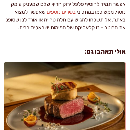
אפשר תמיד להוסיף פלפל ירוק חריף שלם שמעניק עומק
נוסף, ממש כמו במתכוני
בשרים נוספים
שאפשר למצוא
באתר. אל תשכחו להגיש עם חלה טרייה או אורז לבן שסופג
את הרוטב – זו קלאסיקה של חמימות ישראלית בבית.
אולי תאהבו גם: