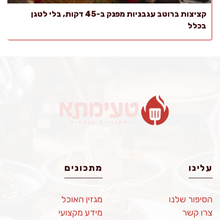
קציצות ברוטב עגבניות מפנק ב-45 דקות, בלי לטגן
בכלל
עלינו
מתכונים
הסיפור שלנו
מגזין האוכל
צרו קשר
מידע מקצועי