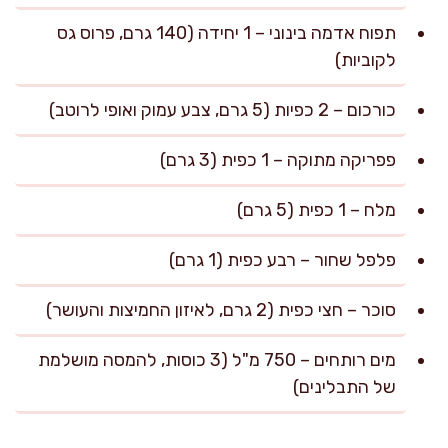
תפוח אדמה בינוני – 1 יחידה (140 גרם, פרוס גס
לקוביות)
כורכום – 2 כפיות (5 גרם, צבע עמוק ואופי לרוטב)
פפריקה מתוקה – 1 כפית (3 גרם)
מלח – 1 כפית (5 גרם)
פלפל שחור – רבע כפית (1 גרם)
סוכר – חצי כפית (2 גרם, לאיזון החמיצות והעושר)
מים רותחים – 750 מ"ל (3 כוסות, להמסה מושלמת
של התבלינים)