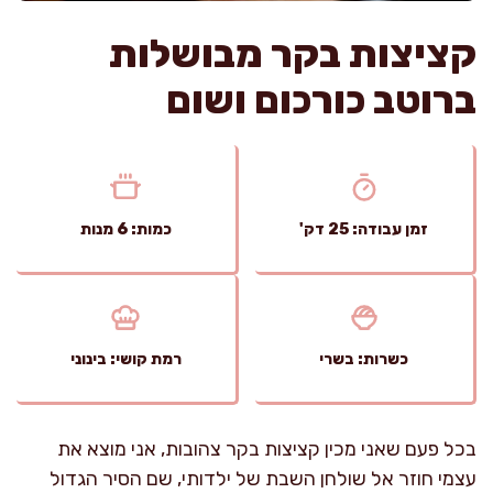
קציצות בקר מבושלות
ברוטב כורכום ושום
זמן עבודה: 25 דק'
כמות: 6 מנות
כשרות: בשרי
רמת קושי: בינוני
בכל פעם שאני מכין קציצות בקר צהובות, אני מוצא את
עצמי חוזר אל שולחן השבת של ילדותי, שם הסיר הגדול