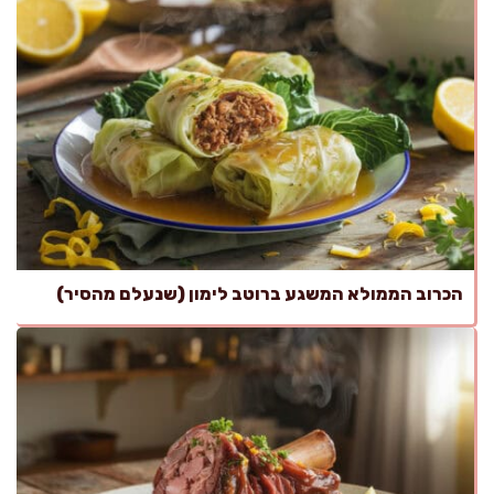
הכרוב הממולא המשגע ברוטב לימון (שנעלם מהסיר)