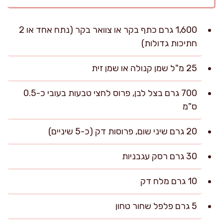
1,600 גרם כתף בקר או צוואר בקר (נתח אחד או 2
חתיכות גדולות)
25 מ"ל שמן קנולה או שמן זית
700 גרם בצל לבן, פרוס לחצי טבעות בעובי כ-0.5
ס"מ
20 גרם שיני שום, פרוסות דק (כ-5 שיניים)
30 גרם רסק עגבניות
10 גרם מלח דק
5 גרם פלפל שחור טחון