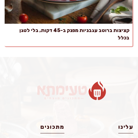
קציצות ברוטב עגבניות מפנק ב-45 דקות, בלי לטגן
בכלל
עלינו
מתכונים