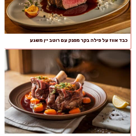
כבד אווז על פילה בקר מפנק עם רוטב יין משגע