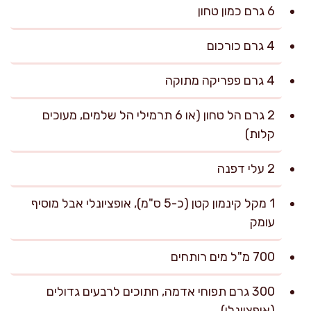
6 גרם כמון טחון
4 גרם כורכום
4 גרם פפריקה מתוקה
2 גרם הל טחון (או 6 תרמילי הל שלמים, מעוכים
קלות)
2 עלי דפנה
1 מקל קינמון קטן (כ-5 ס"מ), אופציונלי אבל מוסיף
עומק
700 מ"ל מים רותחים
300 גרם תפוחי אדמה, חתוכים לרבעים גדולים
(אופציונלי)