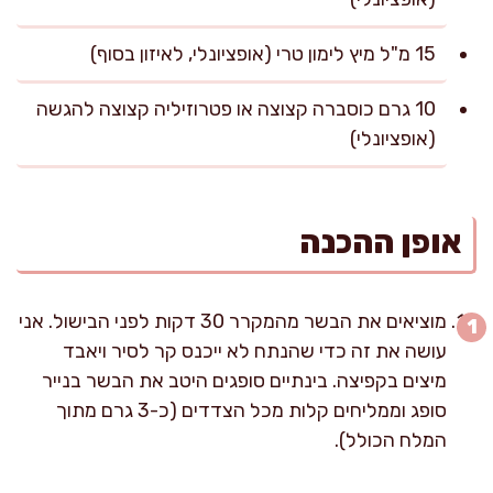
15 מ"ל מיץ לימון טרי (אופציונלי, לאיזון בסוף)
10 גרם כוסברה קצוצה או פטרוזיליה קצוצה להגשה
(אופציונלי)
אופן ההכנה
מוציאים את הבשר מהמקרר 30 דקות לפני הבישול. אני
עושה את זה כדי שהנתח לא ייכנס קר לסיר ויאבד
מיצים בקפיצה. בינתיים סופגים היטב את הבשר בנייר
סופג וממליחים קלות מכל הצדדים (כ-3 גרם מתוך
המלח הכולל).