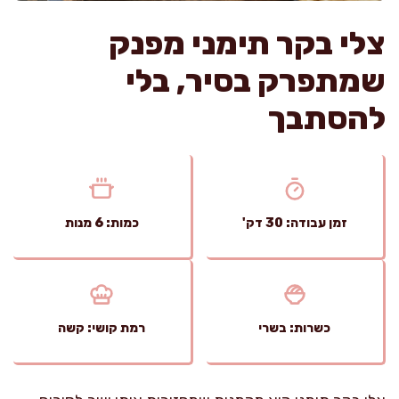
צלי בקר תימני מפנק
שמתפרק בסיר, בלי
להסתבך
זמן עבודה: 30 דק'
כמות: 6 מנות
כשרות: בשרי
רמת קושי: קשה