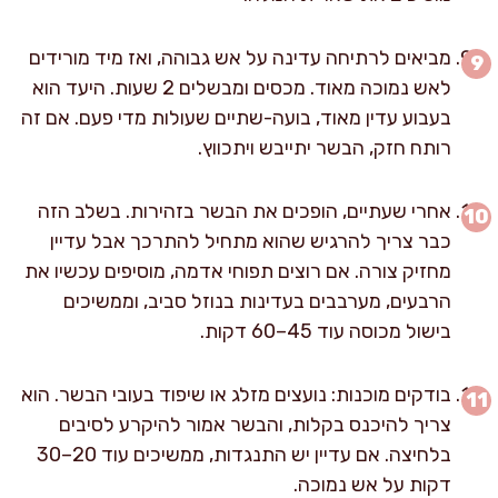
מביאים לרתיחה עדינה על אש גבוהה, ואז מיד מורידים
לאש נמוכה מאוד. מכסים ומבשלים 2 שעות. היעד הוא
בעבוע עדין מאוד, בועה-שתיים שעולות מדי פעם. אם זה
רותח חזק, הבשר יתייבש ויתכווץ.
אחרי שעתיים, הופכים את הבשר בזהירות. בשלב הזה
כבר צריך להרגיש שהוא מתחיל להתרכך אבל עדיין
מחזיק צורה. אם רוצים תפוחי אדמה, מוסיפים עכשיו את
הרבעים, מערבבים בעדינות בנוזל סביב, וממשיכים
בישול מכוסה עוד 45–60 דקות.
בודקים מוכנות: נועצים מזלג או שיפוד בעובי הבשר. הוא
צריך להיכנס בקלות, והבשר אמור להיקרע לסיבים
בלחיצה. אם עדיין יש התנגדות, ממשיכים עוד 20–30
דקות על אש נמוכה.