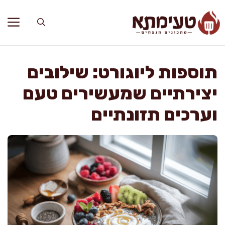
דלג
תוכן
תוספות ליוגורט: שילובים
יצירתיים שמעשירים טעם
וערכים תזונתיים