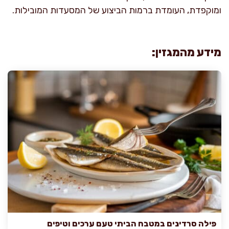
ומוקפדת, העומדת ברמות הביצוע של המסעדות המובילות.
מידע מהמגזין:
פילה סרדינים במטבח הביתי טעם ערכים וטיפים