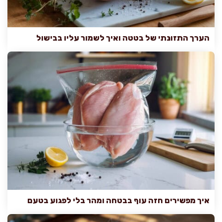
הערך התזונתי של בטטה ואיך לשמור עליו בבישול
איך מפשירים חזה עוף בבטחה ומהר בלי לפגוע בטעם