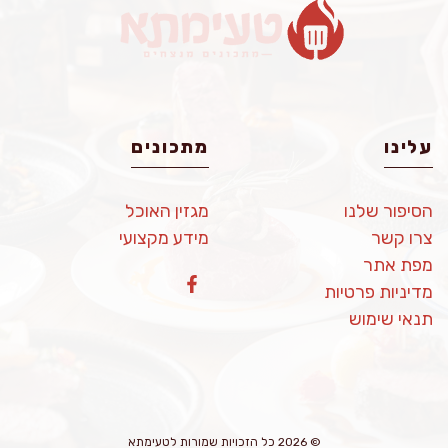
עלינו
מתכונים
הסיפור שלנו
מגזין האוכל
צרו קשר
מידע מקצועי
מפת אתר
מדיניות פרטיות
תנאי שימוש
© 2026 כל הזכויות שמורות לטעימתא