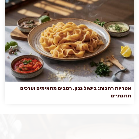
אטריות רחבות: בישול נכון, רטבים מתאימים וערכים
תזונתיים