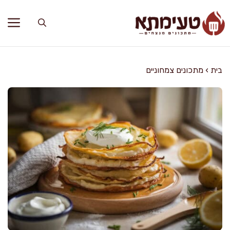
דלג
תוכן
בית
›
מתכונים צמחוניים