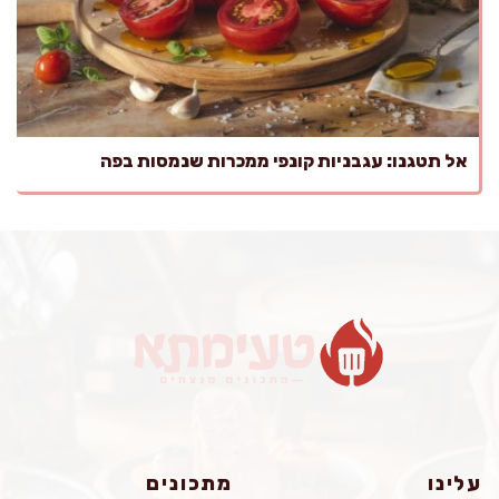
אל תטגנו: עגבניות קונפי ממכרות שנמסות בפה
עלינו
מתכונים