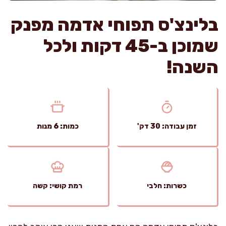
בלינצ'ס תפוחי אדמה מפנק
שמוכן ב-45 דקות ולכל
השנה!
זמן עבודה: 30 דק'
כמות: 6 מנות
כשרות: חלבי
רמת קושי: קשה