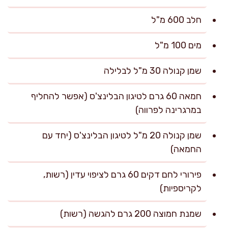
חלב 600 מ"ל
מים 100 מ"ל
שמן קנולה 30 מ"ל לבלילה
חמאה 60 גרם לטיגון הבלינצ'ס (אפשר להחליף
במרגרינה לפרווה)
שמן קנולה 20 מ"ל לטיגון הבלינצ'ס (יחד עם
החמאה)
פירורי לחם דקים 60 גרם לציפוי עדין (רשות,
לקריספיות)
שמנת חמוצה 200 גרם להגשה (רשות)