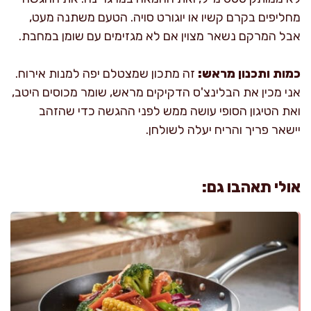
מחליפים בקרם קשיו או יוגורט סויה. הטעם משתנה מעט,
אבל המרקם נשאר מצוין אם לא מגזימים עם שומן במחבת.
כמות ותכנון מראש:
זה מתכון שמצטלם יפה למנות אירוח.
אני מכין את הבלינצ'ס הדקיקים מראש, שומר מכוסים היטב,
ואת הטיגון הסופי עושה ממש לפני ההגשה כדי שהזהב
יישאר פריך והריח יעלה לשולחן.
אולי תאהבו גם: