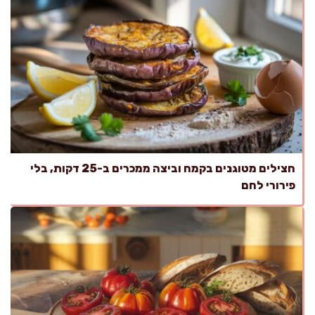
חצילים מטוגנים בקמח וביצה ממכרים ב-25 דקות, בלי
פירורי לחם