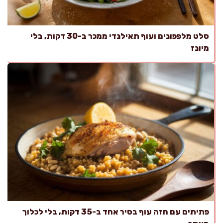
סלט מלפפונים ועוף תאילנדי ממכר ב-30 דקות, בלי
מיונז
פתיתים עם חזה עוף בסיר אחד ב-35 דקות, בלי לכלוך