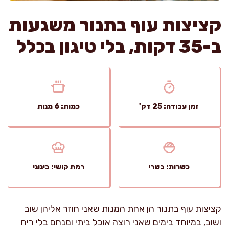
קציצות עוף בתנור משגעות
ב-35 דקות, בלי טיגון בכלל
זמן עבודה: 25 דק'
כמות: 6 מנות
כשרות: בשרי
רמת קושי: בינוני
קציצות עוף בתנור הן אחת המנות שאני חוזר אליהן שוב
ושוב, במיוחד בימים שאני רוצה אוכל ביתי ומנחם בלי ריח