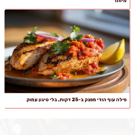
מיותר
פילה עוף הודי מפנק ב-25 דקות, בלי טיגון עמוק