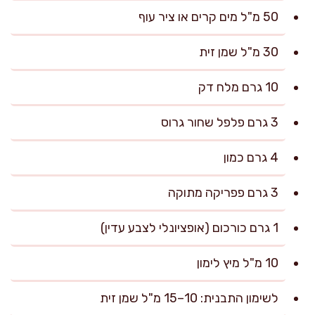
50 מ"ל מים קרים או ציר עוף
30 מ"ל שמן זית
10 גרם מלח דק
3 גרם פלפל שחור גרוס
4 גרם כמון
3 גרם פפריקה מתוקה
1 גרם כורכום (אופציונלי לצבע עדין)
10 מ"ל מיץ לימון
לשימון התבנית: 10–15 מ"ל שמן זית