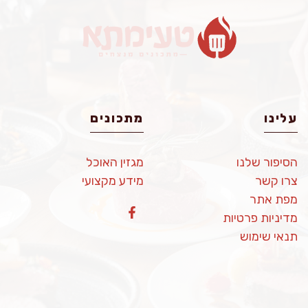
עלינו
מתכונים
הסיפור שלנו
מגזין האוכל
צרו קשר
מידע מקצועי
מפת אתר
מדיניות פרטיות
תנאי שימוש