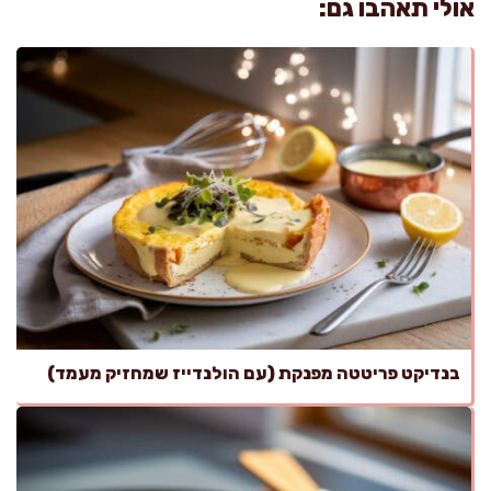
אולי תאהבו גם:
בנדיקט פריטטה מפנקת (עם הולנדייז שמחזיק מעמד)