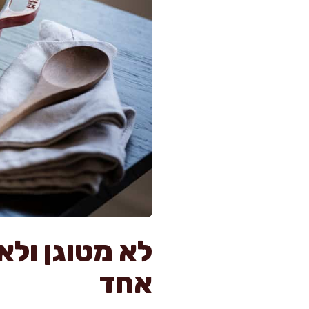
לא מטוגן ולא
אחד