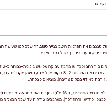
ל:
מנגבים את הפרגיות היטב בנייר סופג. זה שלב קטן שעושה 
כשהשמן מבריק ורועד קלות, צורבים את הפרגיות 2–3 דקות מכל צד 
 גורמת לאידוי במקום צריבה). מוציאים לצלחת.
לאותו סיר מוסיפים עוד 15 מ"ל שמן זית ואת החמאה.