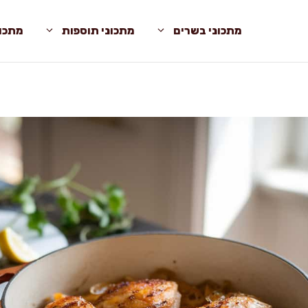
מתכוני בשרים
מתכוני תוספות
מתכונ