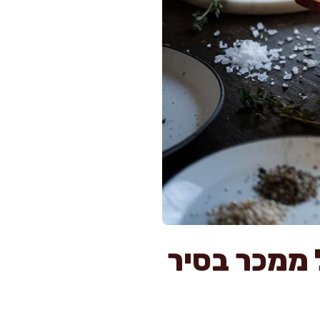
 ממכר בסיר