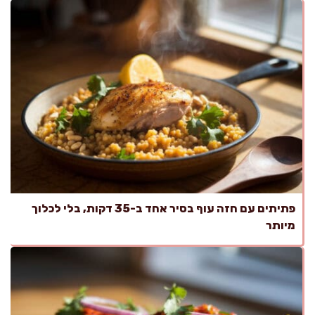
פתיתים עם חזה עוף בסיר אחד ב-35 דקות, בלי לכלוך
מיותר