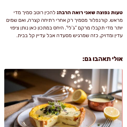
טעות נפוצה שאני רואה הרבה:
להכין רוטב סמיך מדי
מראש. קורנפלור מסמיך רק אחרי רתיחה קצרה, ואם שמים
יותר מדי תקבלו מרקם “ג’לי”. היחס במתכון כאן נותן ציפוי
עדין ומדויק, כזה שמרגיש מסעדה אבל עדיין קל בבית.
אולי תאהבו גם: