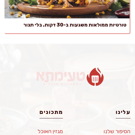
טורטיות ממולאות משגעות ב-30 דקות, בלי תנור
עלינו
מתכונים
הסיפור שלנו
מגזין האוכל