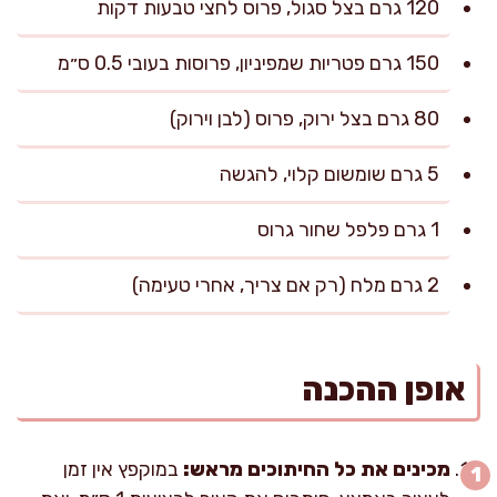
120 גרם בצל סגול, פרוס לחצי טבעות דקות
150 גרם פטריות שמפיניון, פרוסות בעובי 0.5 ס״מ
80 גרם בצל ירוק, פרוס (לבן וירוק)
5 גרם שומשום קלוי, להגשה
1 גרם פלפל שחור גרוס
2 גרם מלח (רק אם צריך, אחרי טעימה)
אופן ההכנה
מכינים את כל החיתוכים מראש:
במוקפץ אין זמן