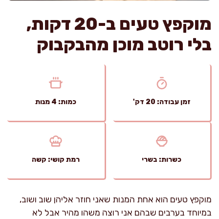
מוקפץ טעים ב-20 דקות,
בלי רוטב מוכן מהבקבוק
זמן עבודה: 20 דק'
כמות: 4 מנות
כשרות: בשרי
רמת קושי: קשה
מוקפץ טעים הוא אחת המנות שאני חוזר אליהן שוב ושוב,
במיוחד בערבים שבהם אני רוצה משהו מהיר אבל לא