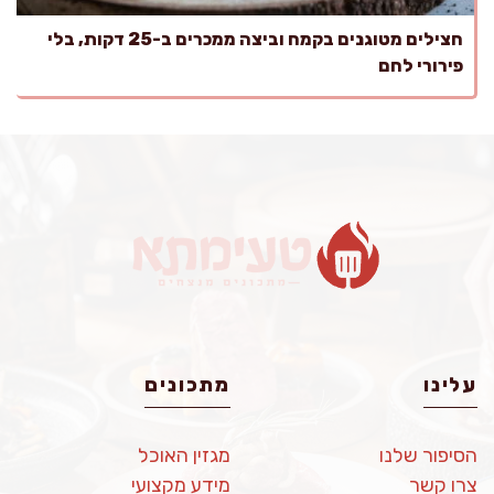
חצילים מטוגנים בקמח וביצה ממכרים ב-25 דקות, בלי
פירורי לחם
עלינו
מתכונים
הסיפור שלנו
מגזין האוכל
צרו קשר
מידע מקצועי