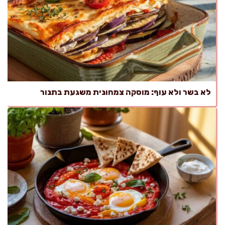
לא בשר ולא עוף: מוסקה צמחונית משגעת בתנור