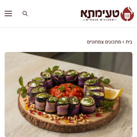
דלג
תוכן
בית
›
מתכונים צמחוניים