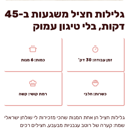
גלילות חציל משגעות ב-45
דקות, בלי טיגון עמוק
זמן עבודה: 30 דק'
כמות: 6 מנות
כשרות: חלבי
רמת קושי: קשה
גלילות חציל הן אחת המנות שהכי מזכירות לי שולחן ישראלי
שמח: קערה של רוטב עגבניות מבעבע, חצילים רכים