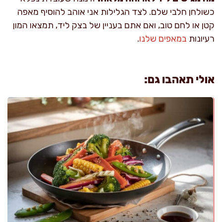
כשולחן חלבי שלם. לצד הגלילות אני אוהב להוסיף מאפה
קטן או לחם טוב, ואם אתם בעניין של בצק ליד, תמצאו המון
רעיונות
במאפים שלנו
.
אולי תאהבו גם: