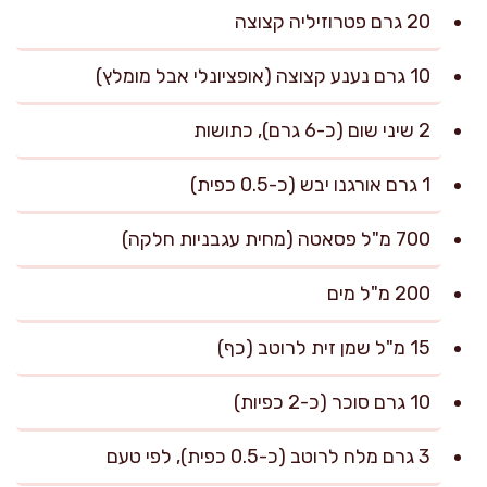
20 גרם פטרוזיליה קצוצה
10 גרם נענע קצוצה (אופציונלי אבל מומלץ)
2 שיני שום (כ-6 גרם), כתושות
1 גרם אורגנו יבש (כ-0.5 כפית)
700 מ"ל פסאטה (מחית עגבניות חלקה)
200 מ"ל מים
15 מ"ל שמן זית לרוטב (כף)
10 גרם סוכר (כ-2 כפיות)
3 גרם מלח לרוטב (כ-0.5 כפית), לפי טעם