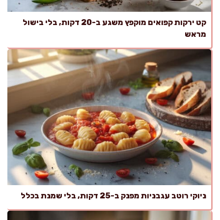
קט ירקות קפואים מוקפץ משגע ב-20 דקות, בלי בישול
מראש
ניוקי רוטב עגבניות מפנק ב-25 דקות, בלי שמנת בכלל