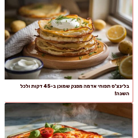
בלינצ'ס תפוחי אדמה מפנק שמוכן ב-45 דקות ולכל
השנה!