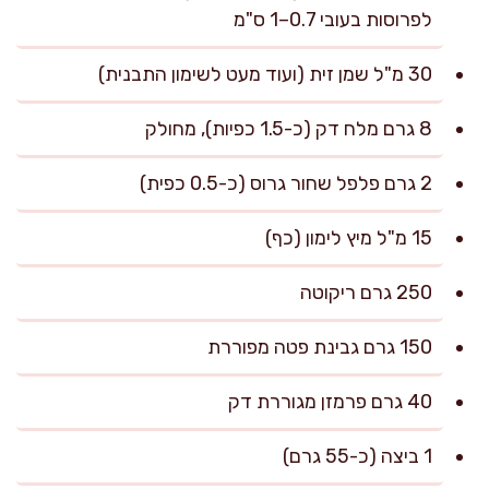
לפרוסות בעובי 0.7–1 ס"מ
30 מ"ל שמן זית (ועוד מעט לשימון התבנית)
8 גרם מלח דק (כ-1.5 כפיות), מחולק
2 גרם פלפל שחור גרוס (כ-0.5 כפית)
15 מ"ל מיץ לימון (כף)
250 גרם ריקוטה
150 גרם גבינת פטה מפוררת
40 גרם פרמזן מגוררת דק
1 ביצה (כ-55 גרם)