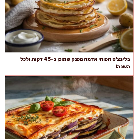
בלינצ'ס תפוחי אדמה מפנק שמוכן ב-45 דקות ולכל
השנה!