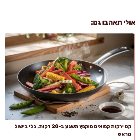
אולי תאהבו גם:
קט ירקות קפואים מוקפץ משגע ב-20 דקות, בלי בישול
מראש