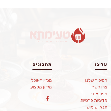
עלינו
מתכונים
הסיפור שלנו
מגזין האוכל
צרו קשר
מידע מקצועי
מפת אתר
מדיניות פרטיות
תנאי שימוש