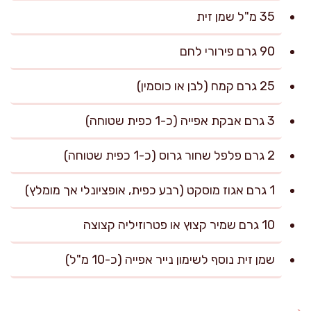
35 מ"ל שמן זית
90 גרם פירורי לחם
25 גרם קמח (לבן או כוסמין)
3 גרם אבקת אפייה (כ-1 כפית שטוחה)
2 גרם פלפל שחור גרוס (כ-1 כפית שטוחה)
1 גרם אגוז מוסקט (רבע כפית, אופציונלי אך מומלץ)
10 גרם שמיר קצוץ או פטרוזיליה קצוצה
שמן זית נוסף לשימון נייר אפייה (כ-10 מ"ל)