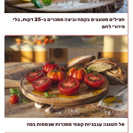
חצילים מטוגנים בקמח וביצה ממכרים ב-25 דקות, בלי
פירורי לחם
אל תטגנו: עגבניות קונפי ממכרות שנמסות בפה