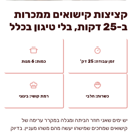
קציצות קישואים ממכרות
ב-25 דקות, בלי טיגון בכלל
זמן עבודה: 25 דק'
כמות: 6 מנות
כשרות: חלבי
רמת קושי: בינוני
יש ימים שאני חוזר הביתה ומגלה במקרר ערימה של
קישואים שמחכים שמישהו יעשה מהם משהו מעניין. בדיוק