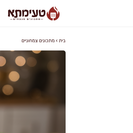
דלג
תוכן
בית
›
מתכונים צמחוניים