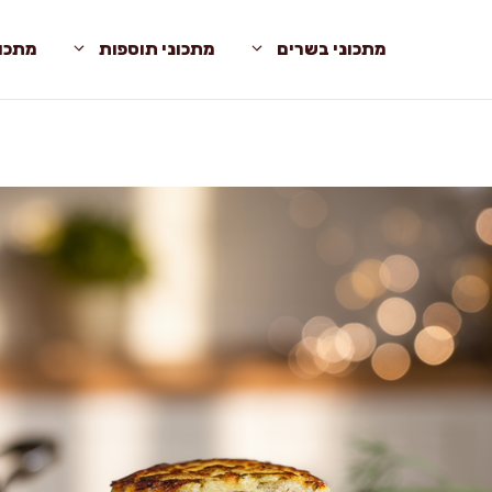
מתכוני בשרים
מתכוני תוספות
מתכונ