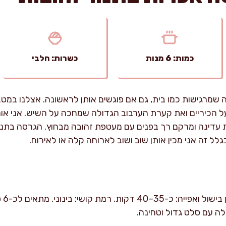
כמות: 6 מנות
כשרות: חלבי
שמרגישות כמו בית, גם אם פוגשים אותן לראשונה. אצלנו במטבח
הכיריים ואת קערת הערבוב הגדולה שמחכה על השיש. אני או
 עדינה ומרקם רך בפנים עם מעטפת זהובה מבחוץ. הגרסה בתנ
 בגלל זה אני מכין אותן שוב ושוב לארוחה קלה או לאירוח.
לה עם סלט גדול וטחינה.