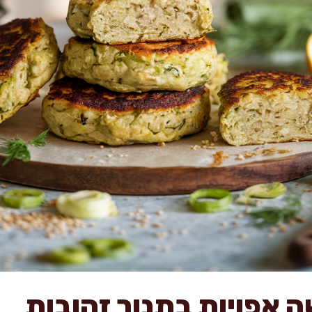
 אפויות בתנור זהובות