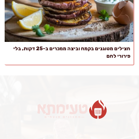
חצילים מטוגנים בקמח וביצה ממכרים ב-25 דקות, בלי
פירורי לחם