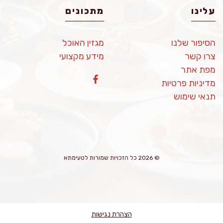
עלינו
מתכונים
הסיפור שלנו
מגזין האוכל
צרו קשר
מידע מקצועי
מפת אתר
מדיניות פרטיות
תנאי שימוש
© 2026 כל הזכויות שמורות לטעימתא
הצהרת נגישות