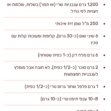
1,200 גרם עגבניות שרי (או תמר) בשלות, שלמות או
חצויות לפי גודל
250 מ"ל שמן זית איכותי
6 שיני שום (כ-30 גרם), קלופות ומעוכות קלות עם
סכין
6 גרם מלח דק (כ-1 כפית שטוחה)
2 גרם סוכר (כ-1/2 כפית), לא חובה אבל מומלץ
לעגבניות חמצמצות
1 גרם פלפל שחור גרוס טרי (כ-1/2 כפית)
8–10 ענפי תימין טרי (כ-10 גרם)