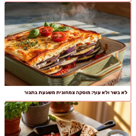
לא בשר ולא עוף: מוסקה צמחונית משגעת בתנור