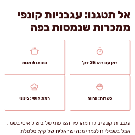
אל תטגנו: עגבניות קונפי
ממכרות שנמסות בפה
זמן עבודה: 25 דק'
כמות: 6 מנות
כשרות: פרווה
רמת קושי: בינוני
עגבניות קונפי נולדו מהרעיון הצרפתי של בישול איטי בשמן,
אבל בשבילי זו לגמרי מנה ישראלית של קיץ: סלסלת