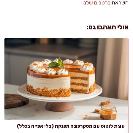
השראה
ברטבים שלנו
.
אולי תאהבו גם:
עוגת לוטוס עם מסקרפונה מפנקת (בלי אפייה בכלל)