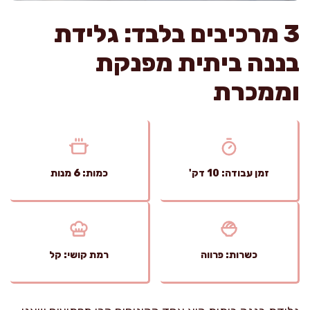
3 מרכיבים בלבד: גלידת
בננה ביתית מפנקת
וממכרת
זמן עבודה: 10 דק'
כמות: 6 מנות
כשרות: פרווה
רמת קושי: קל