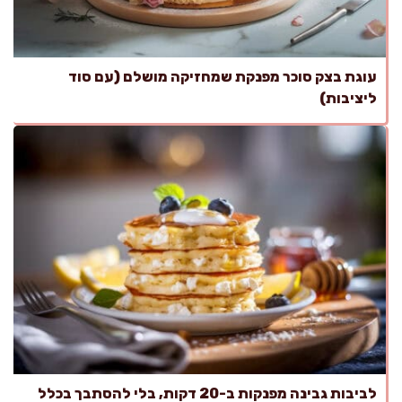
עוגת בצק סוכר מפנקת שמחזיקה מושלם (עם סוד
ליציבות)
לביבות גבינה מפנקות ב-20 דקות, בלי להסתבך בכלל