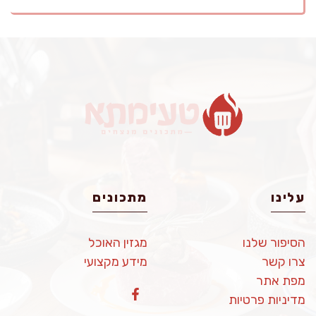
עלינו
מתכונים
הסיפור שלנו
מגזין האוכל
צרו קשר
מידע מקצועי
מפת אתר
מדיניות פרטיות