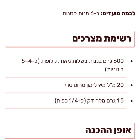
לכמה סועדים:
כ-6 מנות קטנות
רשימת מצרכים
600 גרם בננות בשלות מאוד, קלופות (כ-4–5
בינוניות)
20 מ"ל מיץ לימון סחוט טרי
1.5 גרם מלח דק (כ-1/4 כפית)
אופן ההכנה