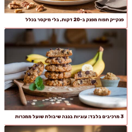
פנקייק תפוח מפנק ב-20 דקות, בלי מיקסר בכלל
3 מרכיבים בלבד: עוגיות בננה שיבולת שועל ממכרות