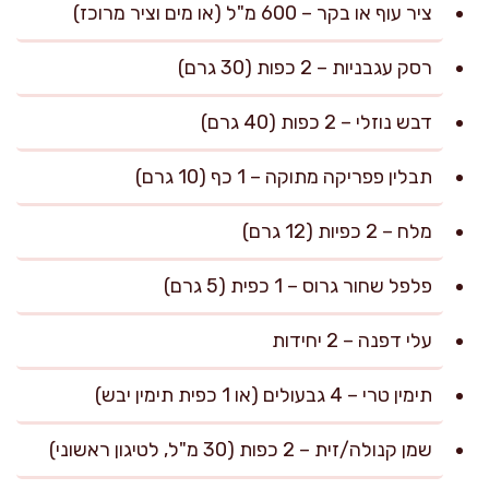
ציר עוף או בקר – 600 מ"ל (או מים וציר מרוכז)
רסק עגבניות – 2 כפות (30 גרם)
דבש נוזלי – 2 כפות (40 גרם)
תבלין פפריקה מתוקה – 1 כף (10 גרם)
מלח – 2 כפיות (12 גרם)
פלפל שחור גרוס – 1 כפית (5 גרם)
עלי דפנה – 2 יחידות
תימין טרי – 4 גבעולים (או 1 כפית תימין יבש)
שמן קנולה/זית – 2 כפות (30 מ"ל, לטיגון ראשוני)