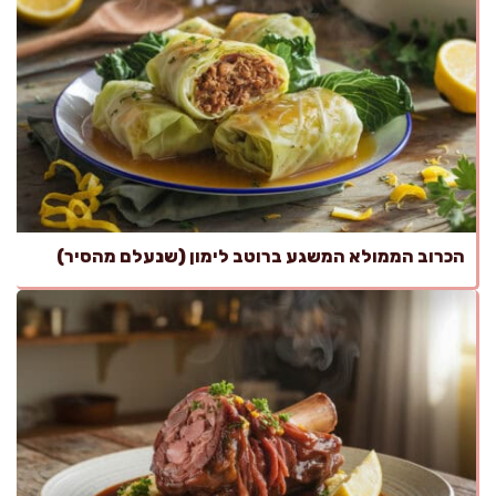
הכרוב הממולא המשגע ברוטב לימון (שנעלם מהסיר)