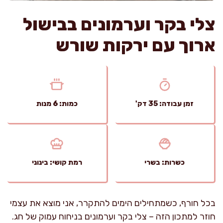
צלי בקר וערמונים בבישול
ארוך עם ירקות שורש
זמן עבודה: 35 דק'
כמות: 6 מנות
כשרות: בשרי
רמת קושי: בינוני
בכל חורף, כשמתחילים הימים להתקרר, אני מוצא את עצמי
חוזר למתכון הזה – צלי בקר וערמונים בניחוח עמוק של חג.