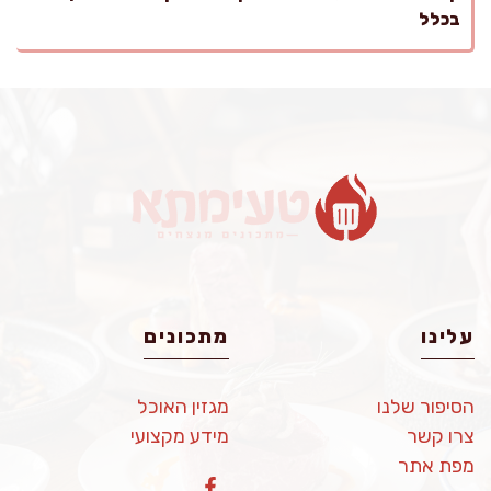
בכלל
עלינו
מתכונים
הסיפור שלנו
מגזין האוכל
צרו קשר
מידע מקצועי
מפת אתר