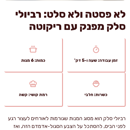
לא פסטה ולא סלט: רביולי
סלק מפנק עם ריקוטה
זמן עבודה: שעה ו-5 דק'
כמות: 6 מנות
כשרות: חלבי
רמת קושי: קשה
רביולי סלק הוא מסוג המנות שגורמות לאורחים לעצור רגע
לפני הביס, להסתכל על הצבע הסגול-אדמדם הזה, ואז