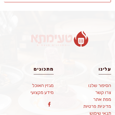
עלינו
מתכונים
הסיפור שלנו
מגזין האוכל
צרו קשר
מידע מקצועי
מפת אתר
מדיניות פרטיות
תנאי שימוש