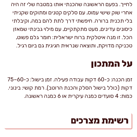
לחייך. בפעם הראשונה שהכנתי אותו במטבח שלי זה היה
אחרי שוק שישי עמוס, עם סלקים קטנים ומתוקים שקניתי
בלי תכנית ברורה. חיפשתי דרך לתת להם במה, וקיבלתי
כיסונים עדינים, מעט מתקתקיים, עם מילוי גבינתי שמאזן
הכל. זו מנה איטלקית ברוח ישראלית: חומר גלם פשוט,
טכניקה מדויקת, ותוצאה שנראית חגיגית גם ביום רגיל.
על המתכון
זמן הכנה: כ-60 דקות עבודה פעילה. זמן בישול: כ-60–75
דקות (כולל בישול הסלק והכנת הרוטב). רמת קושי: בינוני.
כמות: 4 סועדים כמנה עיקרית או 6 כמנה ראשונה.
רשימת מצרכים