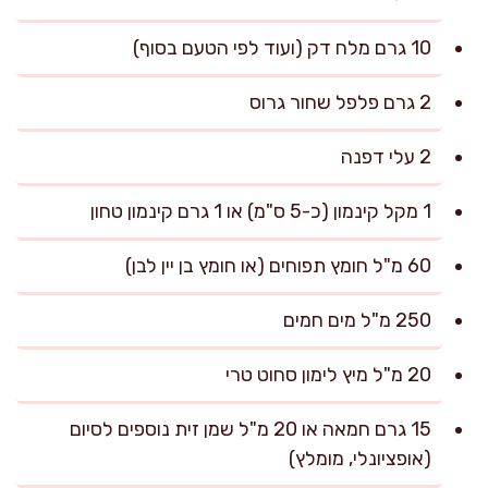
10 גרם מלח דק (ועוד לפי הטעם בסוף)
2 גרם פלפל שחור גרוס
2 עלי דפנה
1 מקל קינמון (כ-5 ס"מ) או 1 גרם קינמון טחון
60 מ"ל חומץ תפוחים (או חומץ בן יין לבן)
250 מ"ל מים חמים
20 מ"ל מיץ לימון סחוט טרי
15 גרם חמאה או 20 מ"ל שמן זית נוספים לסיום
(אופציונלי, מומלץ)