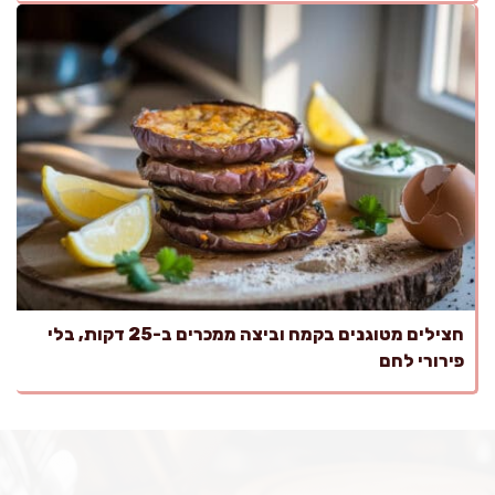
חצילים מטוגנים בקמח וביצה ממכרים ב-25 דקות, בלי
פירורי לחם