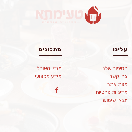
עלינו
מתכונים
הסיפור שלנו
מגזין האוכל
צרו קשר
מידע מקצועי
מפת אתר
מדיניות פרטיות
תנאי שימוש