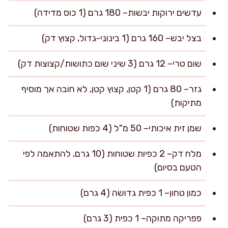
עדשים ירוקות יבשות– 180 גרם (1 כוס מדידה)
בצל יבש– 160 גרם (1 בינוני-גדול, קצוץ דק)
שום טרי– 12 גרם (3 שיני שום כתושות/קצוצות דק)
גזר– 80 גרם (1 קטן, קצוץ קטן, לא חובה אך מוסיף
מתיקות)
שמן זית איכותי– 50 מ"ל (4 כפות שטוחות)
מלח דק– 2 כפיות שטוחות (10 גרם, להתאמה לפי
הטעם בסיום)
כמון טחון– 1 כפית גדושה (4 גרם)
פפריקה מתוקה– 1 כפית (3 גרם)