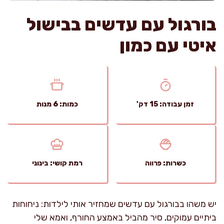
בורגול עם עדשים בבישול
איטי עם כמון
זמן עבודה: 15 דק'
כמות: 6 מנות
כשרות: פרווה
רמת קושי: בינוני
יש משהו בבורגול עם עדשים שמחזיר אותי לילדות: ניחוחות
ביתיים עמוקים, סיר מהביל באמצע החורף, ואמא שלי