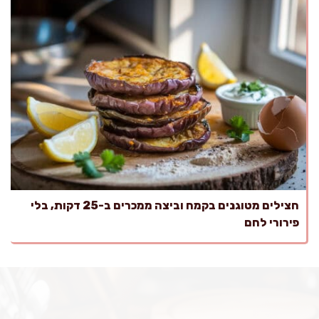
חצילים מטוגנים בקמח וביצה ממכרים ב-25 דקות, בלי
פירורי לחם