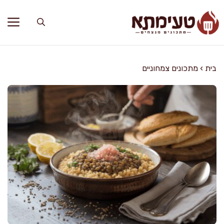
דלג
תוכן
בית
›
מתכונים צמחוניים