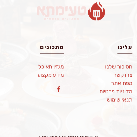
עלינו
מתכונים
הסיפור שלנו
מגזין האוכל
צרו קשר
מידע מקצועי
מפת אתר
מדיניות פרטיות
תנאי שימוש