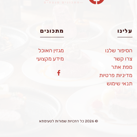
עלינו
מתכונים
הסיפור שלנו
מגזין האוכל
צרו קשר
מידע מקצועי
מפת אתר
מדיניות פרטיות
תנאי שימוש
© 2026 כל הזכויות שמורות לטעימתא