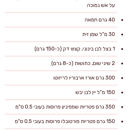
על אש נמוכה
40 גרם חמאה
30 מ"ל שמן זית
1 בצל לבן בינוני, קצוץ דק (כ-150 גרם)
2 שיני שום, כתושות (כ-8 גרם)
300 גרם אורז ארבוריו לריזוטו
150 מ"ל יין לבן יבש
350 גרם פטריות שמפיניון פרוסות בעובי 0.5 ס"מ
150 גרם פטריות פורטובלו פרוסות בעובי 0.5 ס"מ