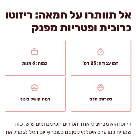
אל תוותרו על חמאה: ריזוטו
כרובית ופטריות מפנק
זמן עבודה: 25 דק'
כמות: 6 מנות
כשרות: חלבי
רמת קושי: בינוני
ריזוטו הוא מבחינתי אחד הסירים הכי מנחמים שיש, כזה
שמריח כמו ערב איטלקי קטן גם כשבחוץ יום רגיל לגמרי. את