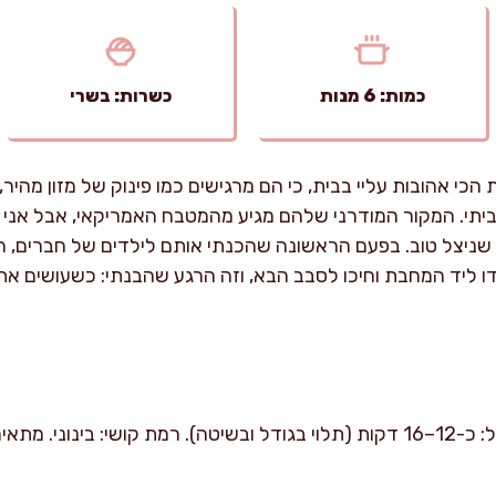
כמות: 6 מנות
כשרות: בשרי
כי אהובות עליי בבית, כי הם מרגישים כמו פינוק של מזון מהיר
הביתי. המקור המודרני שלהם מגיע מהמטבח האמריקאי, אבל אני 
ל שניצל טוב. בפעם הראשונה שהכנתי אותם לילדים של חברים,
ו ליד המחבת וחיכו לסבב הבא, וזה הרגע שהבנתי: כשעושים את ה