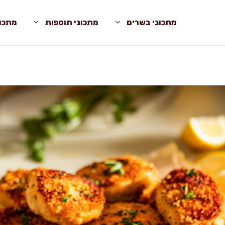
מתכוני בשרים
מתכוני תוספות
מתכונ