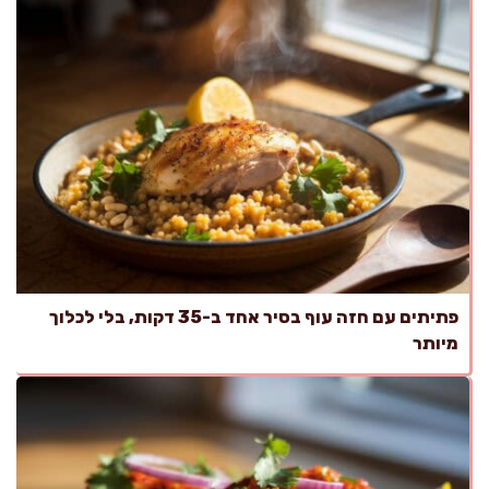
פתיתים עם חזה עוף בסיר אחד ב-35 דקות, בלי לכלוך
מיותר