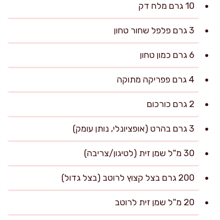
10 גרם מלח דק
3 גרם פלפל שחור טחון
6 גרם כמון טחון
4 גרם פפריקה מתוקה
2 גרם כורכום
3 גרם בהרט (אופציונלי, נותן עומק)
30 מ"ל שמן זית (לטיגון/צריבה)
200 גרם בצל קצוץ לרוטב (בצל גדול)
20 מ"ל שמן זית לרוטב