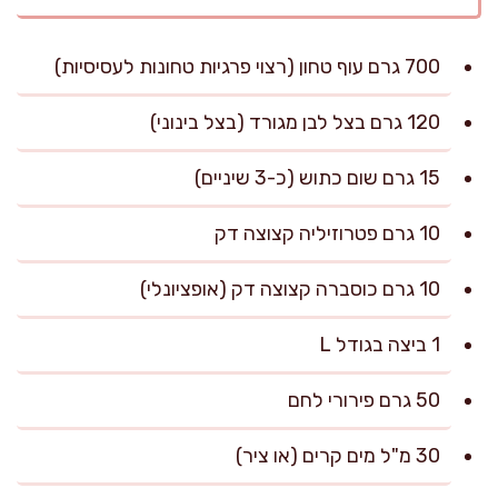
700 גרם עוף טחון (רצוי פרגיות טחונות לעסיסיות)
120 גרם בצל לבן מגורד (בצל בינוני)
15 גרם שום כתוש (כ-3 שיניים)
10 גרם פטרוזיליה קצוצה דק
10 גרם כוסברה קצוצה דק (אופציונלי)
1 ביצה בגודל L
50 גרם פירורי לחם
30 מ"ל מים קרים (או ציר)