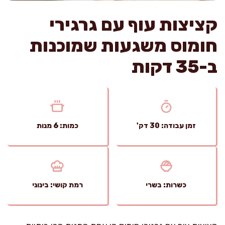
קציצות עוף עם גרגירי
חומוס משגעות שמוכנות
ב-35 דקות
זמן עבודה: 30 דק'
כמות: 6 מנות
כשרות: בשרי
רמת קושי: בינוני