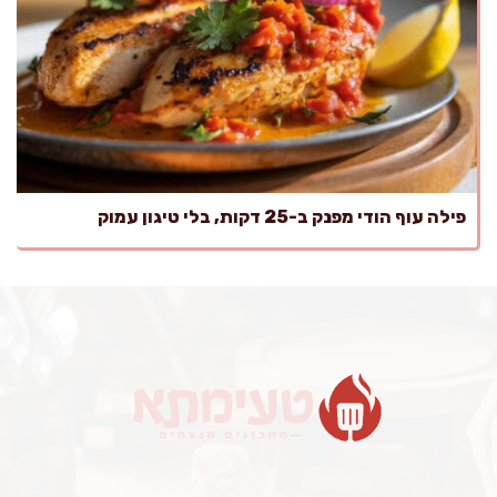
פילה עוף הודי מפנק ב-25 דקות, בלי טיגון עמוק