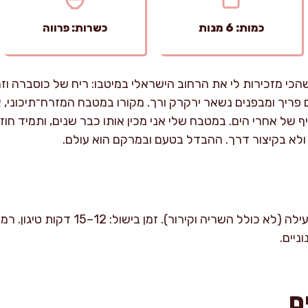
כמות: 6 מנות
כשרות: פרווה
כי מזכירות לי את הרחוב הישראלי במיטבו: ריח של כוסברה וזר
 פריך ומבפנים נשאר ירקרק ורך. מקורו במטבח המזרח־תיכוני,
 של אחרי הים. במטבח שלי אני מכין אותו כבר שנים, ותמיד ח
ולא בקיצור דרך. ההבדל בטעם ובמרקם הוא עולם.
ם