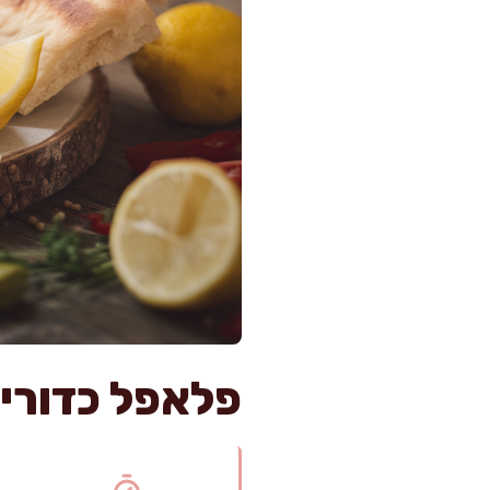
פלאפל כדורי משגע בבי