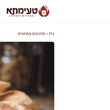
דלג
תוכן
בית
›
מתכונים צמחוניים