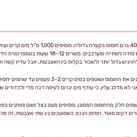
מעל החומוס. מוסיפים 6 גרם סודה לשתייה ומערבבים
להרגיש גדול יותר ולשבור בקלות בין האצבעות, אבל עדיין קשה ו
 לא מדלג עליו, כי עודף מים יגרום לעיסה רכה מדי ולכדורים ש
שמים חלק מהחומוס המסונן, מוסיפים מעט בצל ושום וטוחנים בפ
ים דקים מאוד. הסימן הנכון: כשמועכים בין שתי אצבעות, זה מרג