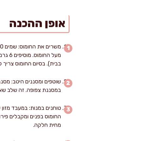
אופן ההכנה
בבית). בסיום החומוס צריך 
במסננת צפופה. זה שלב שאני
טוחנים במנות: במעבד מזון 
החומוס בפנים ומקבלים פירור
מחית חלקה.