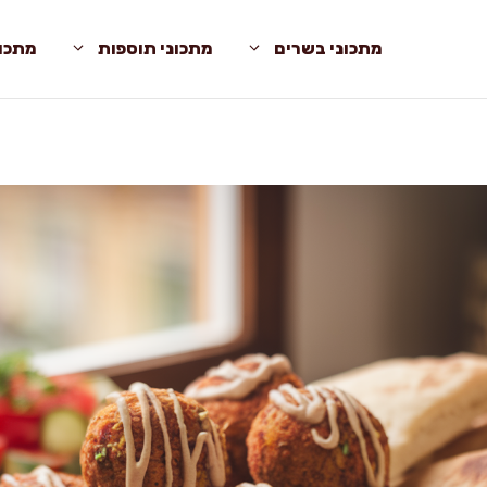
מתכוני בשרים
מתכוני תוספות
מתכונ