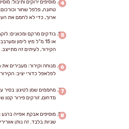
ארוך, כדי לא לחמם את העי
הקירור, לעיתים זה מתייצב.
לפלאפל כדורי יציב: הקירור
מדחום, זורקים פירור קטן ש
שניות בלבד. זה נותן אווריר