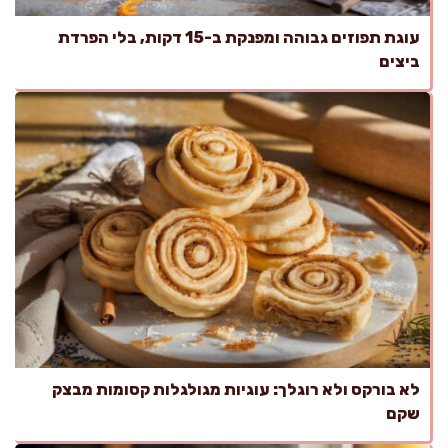
עוגת תפוזים גבוהה ומפנקת ב-15 דקות, בלי הפרדת
ביצים
לא בורקס ולא רוגלך: עוגיות מגולגלות קסומות מבצק
שקם