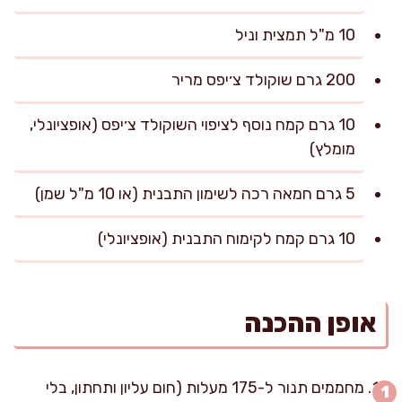
10 מ"ל תמצית וניל
200 גרם שוקולד צ׳יפס מריר
10 גרם קמח נוסף לציפוי השוקולד צ׳יפס (אופציונלי,
מומלץ)
5 גרם חמאה רכה לשימון התבנית (או 10 מ"ל שמן)
10 גרם קמח לקימוח התבנית (אופציונלי)
אופן ההכנה
מחממים תנור ל-175 מעלות (חום עליון ותחתון, בלי