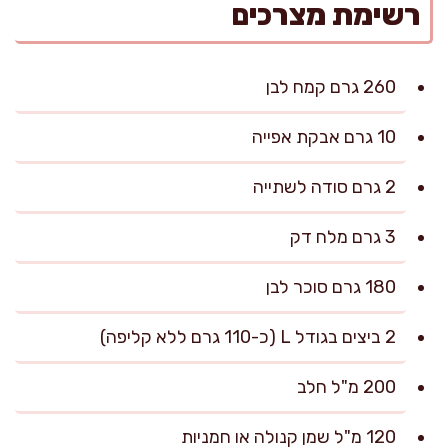
רשימת מצרכים
260 גרם קמח לבן
10 גרם אבקת אפייה
2 גרם סודה לשתייה
3 גרם מלח דק
180 גרם סוכר לבן
2 ביצים בגודל L (כ-110 גרם ללא קליפה)
200 מ"ל חלב
120 מ"ל שמן קנולה או חמניות