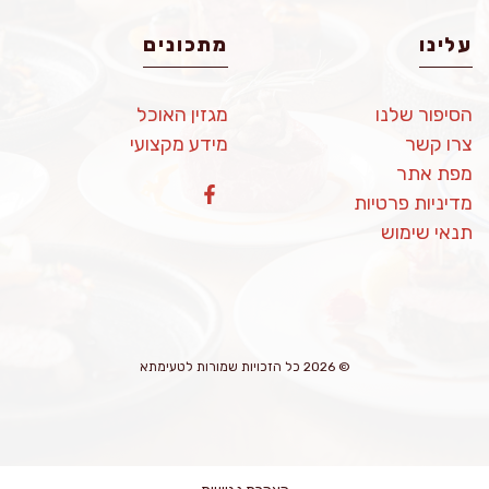
עלינו
מתכונים
הסיפור שלנו
מגזין האוכל
צרו קשר
מידע מקצועי
מפת אתר
מדיניות פרטיות
תנאי שימוש
© 2026 כל הזכויות שמורות לטעימתא