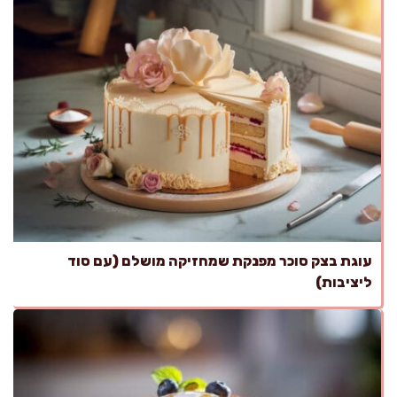
עוגת בצק סוכר מפנקת שמחזיקה מושלם (עם סוד
ליציבות)