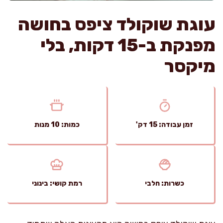
עוגת שוקולד ציפס בחושה
מפנקת ב-15 דקות, בלי
מיקסר
זמן עבודה: 15 דק'
כמות: 10 מנות
כשרות: חלבי
רמת קושי: בינוני