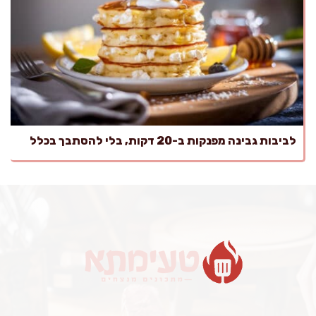
לביבות גבינה מפנקות ב-20 דקות, בלי להסתבך בכלל