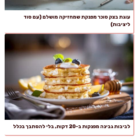
עוגת בצק סוכר מפנקת שמחזיקה מושלם (עם סוד
ליציבות)
לביבות גבינה מפנקות ב-20 דקות, בלי להסתבך בכלל