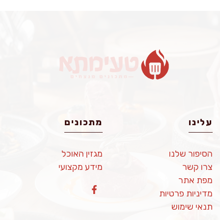
עלינו
מתכונים
הסיפור שלנו
מגזין האוכל
צרו קשר
מידע מקצועי
מפת אתר
מדיניות פרטיות
תנאי שימוש