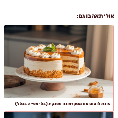
אולי תאהבו גם:
עוגת לוטוס עם מסקרפונה מפנקת (בלי אפייה בכלל)