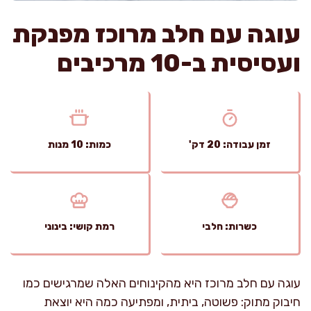
עוגה עם חלב מרוכז מפנקת
ועסיסית ב-10 מרכיבים
זמן עבודה: 20 דק'
כמות: 10 מנות
כשרות: חלבי
רמת קושי: בינוני
עוגה עם חלב מרוכז היא מהקינוחים האלה שמרגישים כמו
חיבוק מתוק: פשוטה, ביתית, ומפתיעה כמה היא יוצאת