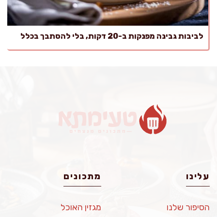
לביבות גבינה מפנקות ב-20 דקות, בלי להסתבך בכלל
עלינו
מתכונים
הסיפור שלנו
מגזין האוכל