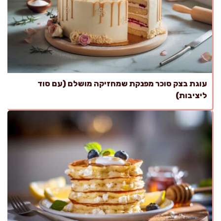
עוגת בצק סוכר מפנקת שמחזיקה מושלם (עם סוד
ליציבות)