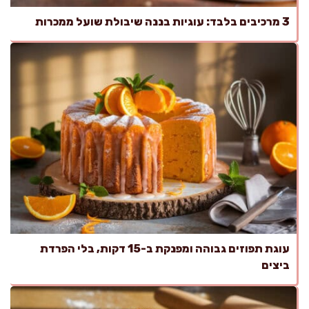
3 מרכיבים בלבד: עוגיות בננה שיבולת שועל ממכרות
עוגת תפוזים גבוהה ומפנקת ב-15 דקות, בלי הפרדת
ביצים