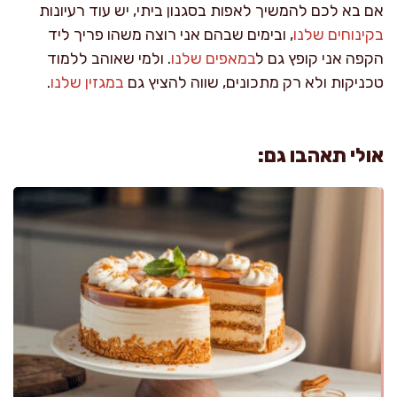
אם בא לכם להמשיך לאפות בסגנון ביתי, יש עוד רעיונות
בקינוחים שלנו
, ובימים שבהם אני רוצה משהו פריך ליד
הקפה אני קופץ גם ל
במאפים שלנו
. ולמי שאוהב ללמוד
טכניקות ולא רק מתכונים, שווה להציץ גם
במגזין שלנו
.
אולי תאהבו גם: