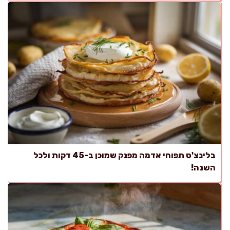
בלינצ'ס תפוחי אדמה מפנק שמוכן ב-45 דקות ולכל
השנה!