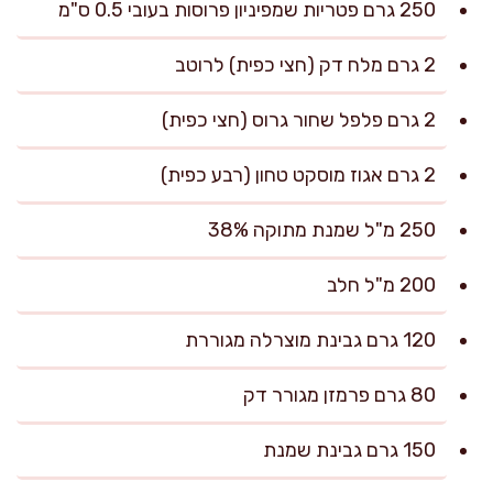
250 גרם פטריות שמפיניון פרוסות בעובי 0.5 ס"מ
2 גרם מלח דק (חצי כפית) לרוטב
2 גרם פלפל שחור גרוס (חצי כפית)
2 גרם אגוז מוסקט טחון (רבע כפית)
250 מ"ל שמנת מתוקה 38%
200 מ"ל חלב
120 גרם גבינת מוצרלה מגוררת
80 גרם פרמזן מגורר דק
150 גרם גבינת שמנת