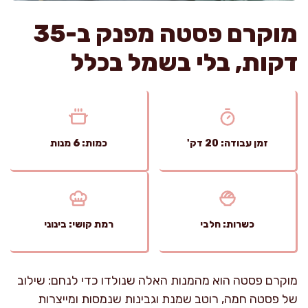
מוקרם פסטה מפנק ב-35
דקות, בלי בשמל בכלל
זמן עבודה: 20 דק'
כמות: 6 מנות
כשרות: חלבי
רמת קושי: בינוני
מוקרם פסטה הוא מהמנות האלה שנולדו כדי לנחם: שילוב
של פסטה חמה, רוטב שמנת וגבינות שנמסות ומייצרות