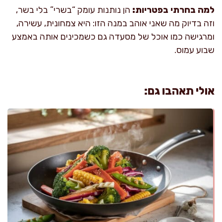
למה בחרתי בפטריות:
הן נותנות עומק “בשרי” בלי בשר,
וזה בדיוק מה שאני אוהב במנה הזו: היא צמחונית, עשירה,
ומרגישה כמו אוכל של מסעדה גם כשמכינים אותה באמצע
שבוע עמוס.
אולי תאהבו גם: