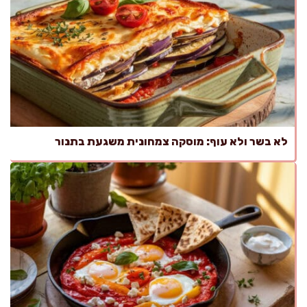
לא בשר ולא עוף: מוסקה צמחונית משגעת בתנור