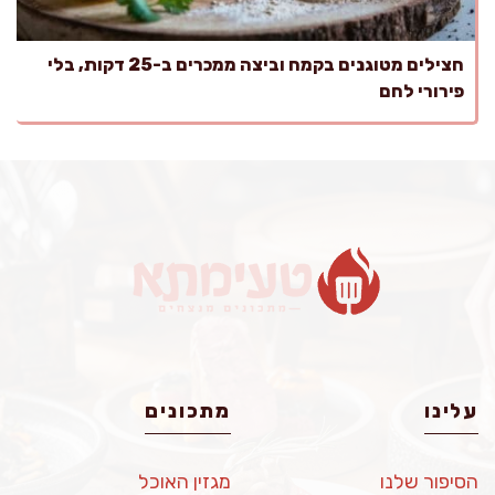
חצילים מטוגנים בקמח וביצה ממכרים ב-25 דקות, בלי
פירורי לחם
עלינו
מתכונים
הסיפור שלנו
מגזין האוכל