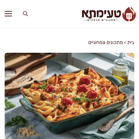
דלג
תוכן
בית
›
מתכונים צמחוניים