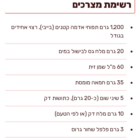
רשימת מצרכים
1,200 גרם תפוחי אדמה קטנים (בייבי), רצוי אחידים
בגודל
20 גרם מלח גס לבישול במים
60 מ"ל שמן זית
35 גרם חמאה מומסת
5 שיני שום (כ-20 גרם), כתושות דק
10 גרם מלח דק (או לפי הטעם)
3 גרם פלפל שחור גרוס