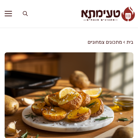
דלג
תוכן
בית
›
מתכונים צמחוניים