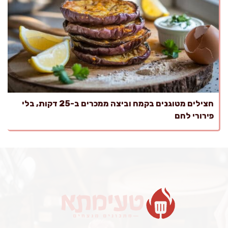
חצילים מטוגנים בקמח וביצה ממכרים ב-25 דקות, בלי
פירורי לחם