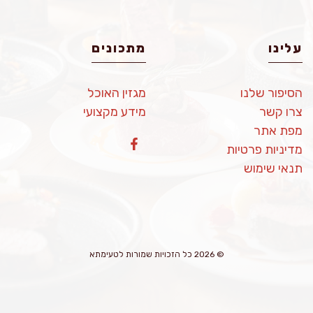
עלינו
מתכונים
הסיפור שלנו
מגזין האוכל
צרו קשר
מידע מקצועי
מפת אתר
מדיניות פרטיות
תנאי שימוש
© 2026 כל הזכויות שמורות לטעימתא