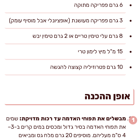
6 גרם פפריקה מתוקה
3 גרם פפריקה מעושנת (אופציונלי אבל מוסיף עומק)
8 גרם עלי טימין טריים או 2 גרם טימין יבש
15 מ"ל מיץ לימון טרי
10 גרם פטרוזיליה קצוצה להגשה
אופן ההכנה
מבשלים את תפוחי האדמה עד רכות מדויקת:
שמים
את תפוחי האדמה בסיר גדול ומכסים במים קרים ב-3–
4 ס"מ מעליהם. מוסיפים 20 גרם מלח גס ומביאים