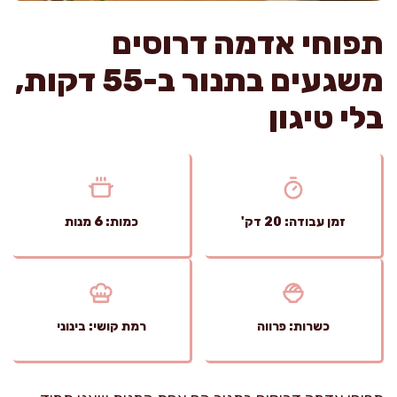
תפוחי אדמה דרוסים
משגעים בתנור ב-55 דקות,
בלי טיגון
זמן עבודה: 20 דק'
כמות: 6 מנות
כשרות: פרווה
רמת קושי: בינוני