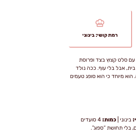
רמת קושי: בינוני
 עם סלט קצוץ בצד ופרוסת
ת, אבל בלי עוף. ככה נולד
הוא מיוחד כי הוא סופג טעמים
:
בינוני |
כמות:
4 סועדים