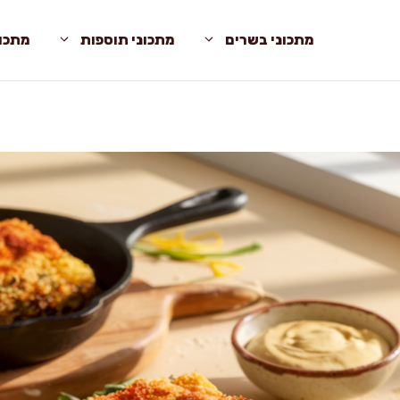
מתכוני בשרים
מתכוני תוספות
מתכונ