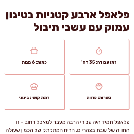
פלאפל ארבע קטניות בטיגון
עמוק עם עשבי תיבול
זמן עבודה: 35 דק'
כמות: 6 מנות
כשרות: פרווה
רמת קושי: בינוני
פלאפל תמיד היה עבורי הרבה מעבר למאכל רחוב – זו
החוויה של שבת בצהריים, הריח המתקתק של הכמון שעולה