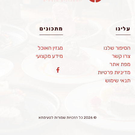
עלינו
מתכונים
הסיפור שלנו
מגזין האוכל
צרו קשר
מידע מקצועי
מפת אתר
מדיניות פרטיות
תנאי שימוש
© 2026 כל הזכויות שמורות לטעימתא