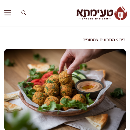
דלג
תוכן
בית
›
מתכונים צמחוניים