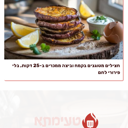
חצילים מטוגנים בקמח וביצה ממכרים ב-25 דקות, בלי
פירורי לחם