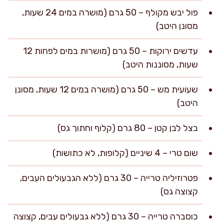
פול יבש מקולף – 50 גרם (מושרה במים 24 שעות,
מסונן היטב)
עדשים ירוקות – 50 גרם (מושרות במים לפחות 12
שעות, מסוננות היטב)
שעועית מש – 50 גרם (מושרה במים 12 שעות, מסונן
היטב)
בצל לבן קטן – 80 גרם (קלוף וחתוך גס)
שום טרי – 4 שיניים (קלופות, לא כתושות)
פטרוזיליה טרייה – 30 גרם (ללא הגבעולים העבים,
קצוצה גס)
כוסברה טרייה – 30 גרם (ללא גבעולים עבים, קצוצה