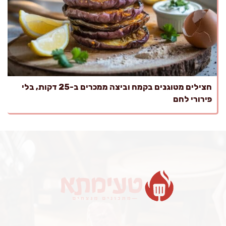
חצילים מטוגנים בקמח וביצה ממכרים ב-25 דקות, בלי
פירורי לחם