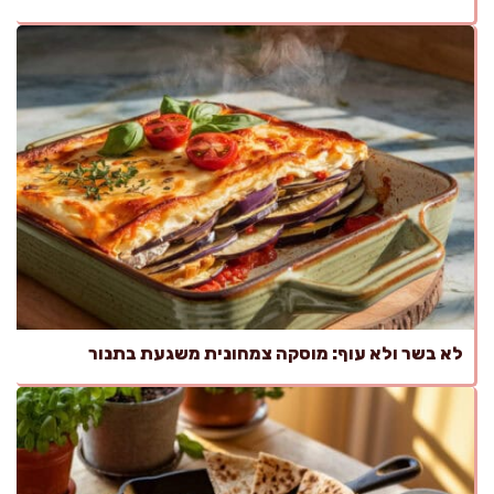
לא בשר ולא עוף: מוסקה צמחונית משגעת בתנור