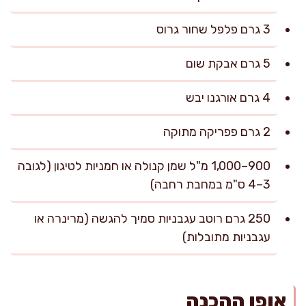
3 גרם פלפל שחור גרוס
5 גרם אבקת שום
4 גרם אורגנו יבש
2 גרם פפריקה מתוקה
900–1,000 מ"ל שמן קנולה או חמניות לטיגון (לגובה
3–4 ס"מ במחבת רחבה)
250 גרם רוטב עגבניות סמיך להגשה (מרינרה או
עגבניות מתובלות)
אופן ההכנה