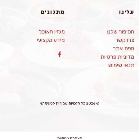
עלינו
מתכונים
הסיפור שלנו
מגזין האוכל
צרו קשר
מידע מקצועי
מפת אתר
מדיניות פרטיות
תנאי שימוש
© 2026 כל הזכויות שמורות לטעימתא
הצהרת נגישות