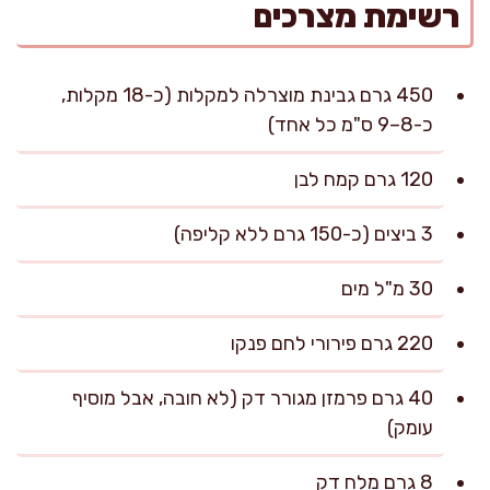
רשימת מצרכים
450 גרם גבינת מוצרלה למקלות (כ-18 מקלות,
כ-8–9 ס"מ כל אחד)
120 גרם קמח לבן
3 ביצים (כ-150 גרם ללא קליפה)
30 מ"ל מים
220 גרם פירורי לחם פנקו
40 גרם פרמזן מגורר דק (לא חובה, אבל מוסיף
עומק)
8 גרם מלח דק