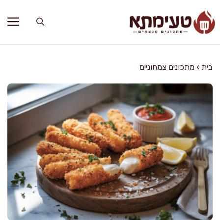
דלג
תוכן
בית
›
מתכונים צמחוניים