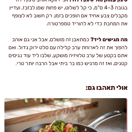
בגובה 3–4 ס"מ, כי קל לשלוט, יש פחות שמן לבזבז, ועדיין
מקבלים צבע אחיד אם הופכים בזמן. רק חשוב לא לצופף
את המחבת כדי לא להוריד טמפרטורה.
מה מגישים ליד?
כמתאבן זה מושלם, אבל אני גם אוהב
להפוך את זה לארוחת ערב קלילה עם סלט ירוק גדול. ואם
אתם בקטע של ערב טלוויזיה מושקע, שלבו ליד עוד נגיסים
קטנים, ואז זה מרגיש כמו בר ביתי אבל הרבה יותר טרי.
אולי תאהבו גם: