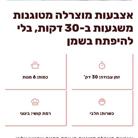
אצבעות מוצרלה מטוגנות
משגעות ב-30 דקות, בלי
להיפתח בשמן
זמן עבודה: 30 דק'
כמות: 6 מנות
כשרות: חלבי
רמת קושי: בינוני