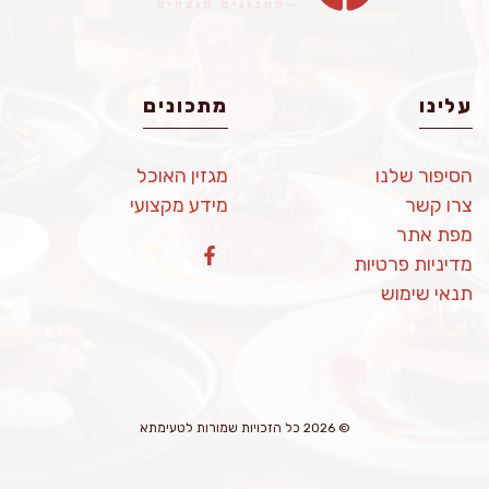
עלינו
מתכונים
הסיפור שלנו
מגזין האוכל
צרו קשר
מידע מקצועי
מפת אתר
מדיניות פרטיות
תנאי שימוש
© 2026 כל הזכויות שמורות לטעימתא