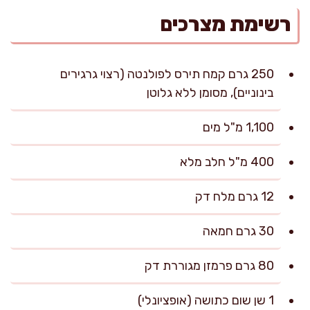
רשימת מצרכים
250 גרם קמח תירס לפולנטה (רצוי גרגירים
בינוניים), מסומן ללא גלוטן
1,100 מ"ל מים
400 מ"ל חלב מלא
12 גרם מלח דק
30 גרם חמאה
80 גרם פרמזן מגוררת דק
1 שן שום כתושה (אופציונלי)