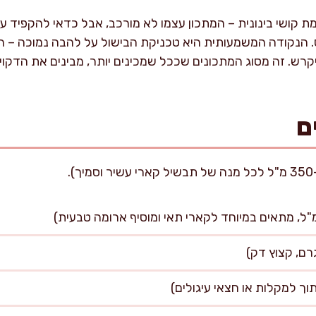
קושי בינונית – המתכון עצמו לא מורכב, אבל כדאי להקפיד על 
ס. הנקודה המשמעותית היא טכניקת הבישול על להבה נמוכה – ה
רש. זה מסוג המתכונים שככל שמכינים יותר, מבינים את הדקוי
ם