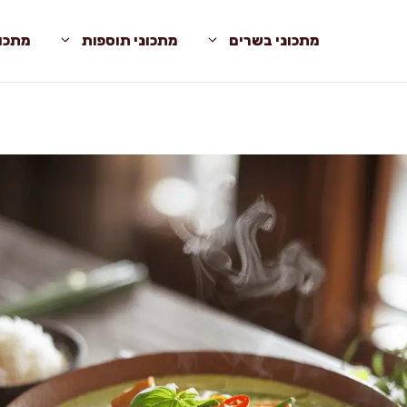
מתכוני בשרים
מתכוני תוספות
מתכונ