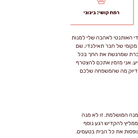
רמת קושי: בינוני
נדי האותנטי לאהבה שלי למנות
מקומי של חבר תאילנדי, שם
 ממכרת שמרגשת את החך בכל
ע. אני מזמין אתכם להצטרף
ת בדיוק מה שהמשפחה שלכם
ה ורבע עד למנה המושלמת. זו לא מנה
ממליץ להקדיש רגע נוסף
ופסות את כל הבית בטעמים.