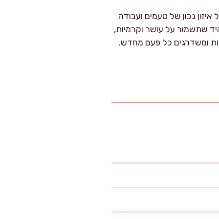
איזון נכון של טעמים ועבודה
יד שתשמור על עושר וקרמיות,
ות ומשדרגים כל פעם מחדש.