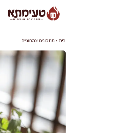
דלג
תוכן
בית
›
מתכונים צמחוניים