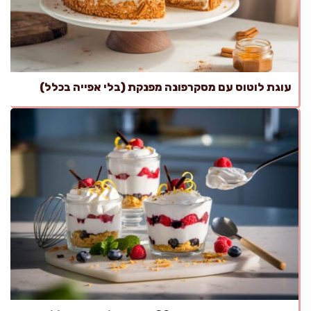
עוגת לוטוס עם מסקרפונה מפנקת (בלי אפייה בכלל)