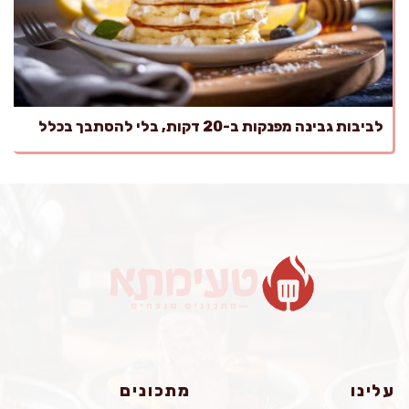
לביבות גבינה מפנקות ב-20 דקות, בלי להסתבך בכלל
עלינו
מתכונים