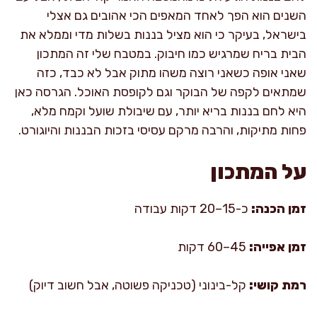
השנים הוא הפך לאחד המאפים הכי אהובים גם אצלי
בישראל, בעיקר כי הוא מציל בננות בשלות מדי וממלא את
הבית בריח שמרגיש כמו חיבוק. במטבח שלי זה המתכון
שאני אופה כשאני רוצה משהו מתוק אבל לא כבד, כזה
שמתאים לקפה של הבוקר וגם לקופסת האוכל. הגרסה כאן
היא לחם בננות בריא יותר, עם שיבולת שועל וקמח מלא,
פחות מתיקות, והרבה מרקם עסיסי בזכות הבננות והיוגורט.
על המתכון
זמן הכנה:
כ-15–20 דקות עבודה
זמן אפייה:
45–60 דקות
רמת קושי:
קל-בינוני (טכניקה פשוטה, אבל חשוב דיוק)