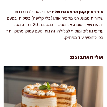
עוד רעיון קטן מהמטבח שלי:
אם נשארו לכם בננות
שחורות ממש, אני מקפיא אותן (בלי קליפה) בשקית. בפעם
הבאה שאני אופה, אני מפשיר במסננת 20 דקות, מסנן
עודפי נוזלים ומוסיף לבלילה. זה נותן טעם עמוק ומתוק יותר
בלי להוסיף עוד ממתיק.
אולי תאהבו גם: