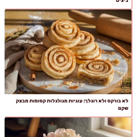
ביצים
לא בורקס ולא רוגלך: עוגיות מגולגלות קסומות מבצק
שקם